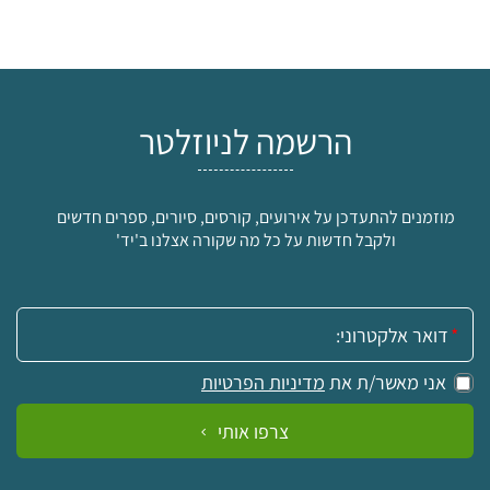
הרשמה לניוזלטר
מוזמנים להתעדכן על אירועים, קורסים, סיורים, ספרים חדשים
ולקבל חדשות על כל מה שקורה אצלנו ב'יד'
אימייל:
אני מאשר/ת את
מדיניות הפרטיות
צרפו אותי