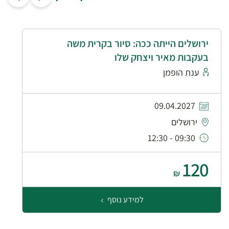
ירושלים הייתה ככה: סיור בקרית משה
בעקבות מאיר ויצחק שלו
ענת הופמן
09.04.2027
ירושלים
09:30 - 12:30
120
₪
למידע נוסף