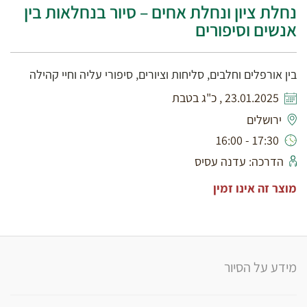
נחלת ציון ונחלת אחים – סיור בנחלאות בין
אנשים וסיפורים
בין אורפלים וחלבים, סליחות וציורים, סיפורי עליה וחיי קהילה
23.01.2025 , כ"ג בטבת
ירושלים
17:30 - 16:00
הדרכה: עדנה עסיס
מוצר זה אינו זמין
מידע על הסיור