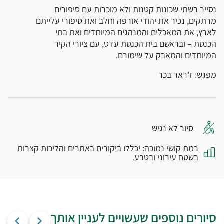
נסייר בשתי שכונות קטנות ולא מוכרות עם סיפורים
מרתקים, נכיר את יהודי אורפה וחלב ואת סיפורי עלייתם
לארץ, את המאכלים והמנהגים המיוחדים ואת בתי
הכנסת – ובראשם בית הכנסת עדס, עם ציורי הקיר
המיוחדים והמאבק על שימורם.
מפגש: ז'ראר בכר
סיור לא נגיש
רמת קושי נמוכה: יכללו ביקורים באתרים והליכות קצרות
בשטח עירוני ובטבע.
סיורים נוספים שעשויים לעניין אותך