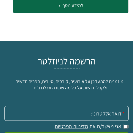
למידע נוסף
הרשמה לניוזלטר
מוזמנים להתעדכן על אירועים, קורסים, סיורים, ספרים חדשים
ולקבל חדשות על כל מה שקורה אצלנו ב'יד'
אימייל:
אני מאשר/ת את
מדיניות הפרטיות