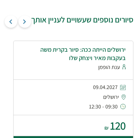
סיורים נוספים שעשויים לעניין אותך
ירושלים הייתה ככה: סיור בקרית משה
בעקבות מאיר ויצחק שלו
ענת הופמן
09.04.2027
ירושלים
09:30 - 12:30
120
₪