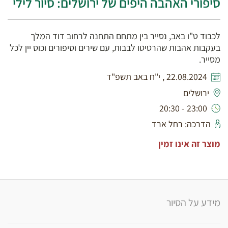
סיפורי האהבה היפים של ירושלים: סיור לילי
לכבוד ט"ו באב, נסייר בין מתחם התחנה לרחוב דוד המלך
בעקבות אהבות שהרטיטו לבבות, עם שירים וסיפורים וכוס יין לכל
מסייר.
22.08.2024 , י"ח באב תשפ"ד
ירושלים
23:00 - 20:30
הדרכה: רחל ארד
מוצר זה אינו זמין
מידע על הסיור