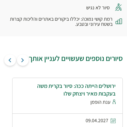
סיור לא נגיש
רמת קושי נמוכה: יכללו ביקורים באתרים והליכות קצרות
בשטח עירוני ובטבע.
סיורים נוספים שעשויים לעניין אותך
ירושלים הייתה ככה: סיור בקרית משה
בעקבות מאיר ויצחק שלו
ענת הופמן
09.04.2027