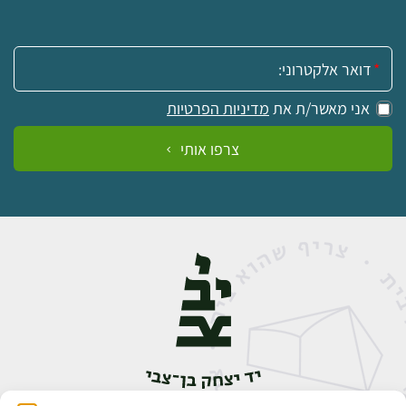
אימייל:
אני מאשר/ת את
מדיניות הפרטיות
צרפו אותי