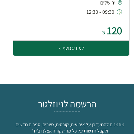
ירושלים
09:30 - 12:30
120
₪
למידע נוסף
הרשמה לניוזלטר
מוזמנים להתעדכן על אירועים, קורסים, סיורים, ספרים חדשים
ולקבל חדשות על כל מה שקורה אצלנו ב'יד'