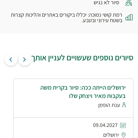
סיור לא נגיש
רמת קושי נמוכה: יכללו ביקורים באתרים והליכות קצרות
בשטח עירוני ובטבע.
סיורים נוספים שעשויים לעניין אותך
ירושלים הייתה ככה: סיור בקרית משה
בעקבות מאיר ויצחק שלו
ענת הופמן
09.04.2027
ירושלים