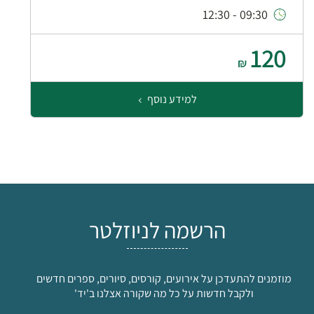
09:30 - 12:30
120
₪
למידע נוסף
הרשמה לניוזלטר
מוזמנים להתעדכן על אירועים, קורסים, סיורים, ספרים חדשים
ולקבל חדשות על כל מה שקורה אצלנו ב'יד'