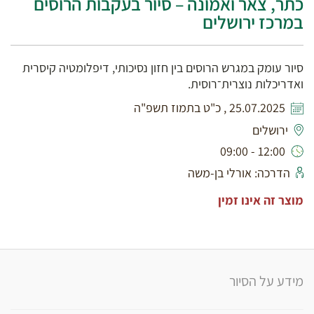
כתר, צאר ואמונה – סיור בעקבות הרוסים
במרכז ירושלים
סיור עומק במגרש הרוסים בין חזון נסיכותי, דיפלומטיה קיסרית
ואדריכלות נוצרית־רוסית.
25.07.2025 , כ"ט בתמוז תשפ"ה
ירושלים
12:00 - 09:00
הדרכה: אורלי בן-משה
מוצר זה אינו זמין
מידע על הסיור