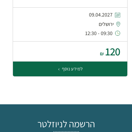
09.04.2027
ירושלים
09:30 - 12:30
120
₪
למידע נוסף
הרשמה לניוזלטר