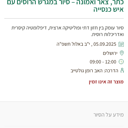
כתר, צאר ואמונה – סיור במגרש הרוסים עם
איש כנסייה
סיור עומק בין חזון דתי ופוליטיקה ארצית, דיפלומטיה קיסרית
ואדריכלות רוסית.
05.09.2025 , י"ב באלול תשפ"ה
ירושלים
12:00 - 09:00
הדרכה: האב רומן גולטייב
מוצר זה אינו זמין
מידע על הסיור