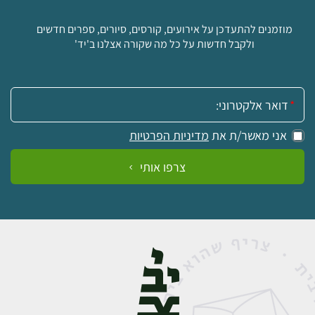
מוזמנים להתעדכן על אירועים, קורסים, סיורים, ספרים חדשים
ולקבל חדשות על כל מה שקורה אצלנו ב'יד'
אימייל:
אני מאשר/ת את
מדיניות הפרטיות
צרפו אותי