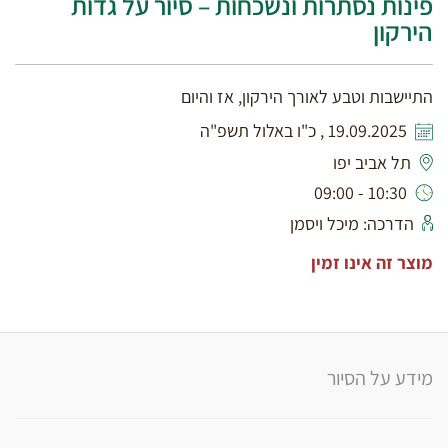
פינות נסתרות ונשכחות – סיור על גדות
הירקון
התיישבות וטבע לאורך הירקון, אז והיום
19.09.2025 , כ"ו באלול תשפ"ה
תל אביב יפו
10:30 - 09:00
הדרכה: מיכל ויסמן
מוצר זה אינו זמין
מידע על הסיור