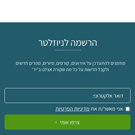
הרשמה לניוזלטר
מוזמנים להתעדכן על אירועים, קורסים, סיורים, ספרים חדשים
ולקבל חדשות על כל מה שקורה אצלנו ב'יד'
אימייל:
אני מאשר/ת את
מדיניות הפרטיות
צרפו אותי