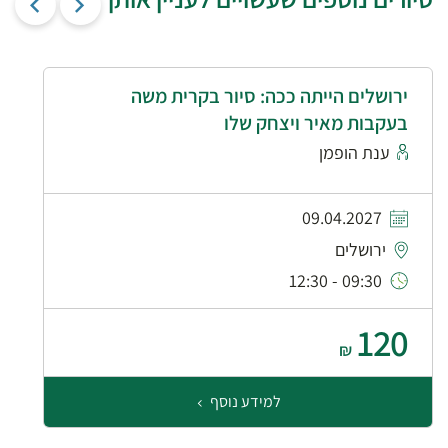
ירושלים הייתה ככה: סיור בקרית משה
בעקבות מאיר ויצחק שלו
ענת הופמן
09.04.2027
ירושלים
09:30 - 12:30
120
₪
למידע נוסף