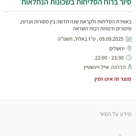
סיור ברוח הסליחות בשכונות הנחלאות
באווירת הסליחות ולקראת שנה חדשה בין מסורות ועדות,
סיפורים ודמויות רבות השראה
09.09.2025 , ט"ז באלול, תשפ"ה
ירושלים
23:30 - 22:00
הדרכה: אייל ויינשטיין
מוצר זה אינו זמין
מידע על הסיור