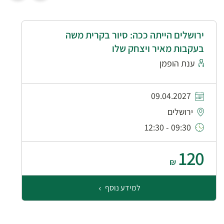
ירושלים הייתה ככה: סיור בקרית משה
בעקבות מאיר ויצחק שלו
ענת הופמן
09.04.2027
ירושלים
09:30 - 12:30
120
₪
למידע נוסף