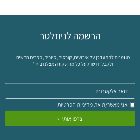
הרשמה לניוזלטר
מוזמנים להתעדכן על אירועים, קורסים, סיורים, ספרים חדשים
ולקבל חדשות על כל מה שקורה אצלנו ב'יד'
אימייל:
אני מאשר/ת את
מדיניות הפרטיות
צרפו אותי