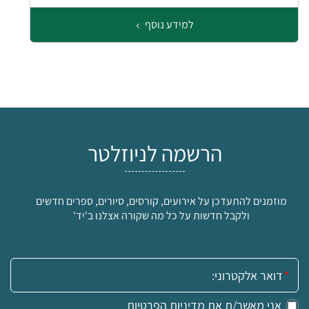
למידע נוסף
הרשמה לניוזלטר
מוזמנים להתעדכן על אירועים, קורסים, סיורים, ספרים חדשים
ולקבל חדשות על כל מה שקורה אצלנו ב'יד'
אימייל:
אני מאשר/ת את
מדיניות הפרטיות