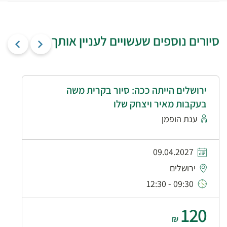
סיורים נוספים שעשויים לעניין אותך
ירושלים הייתה ככה: סיור בקרית משה
בעקבות מאיר ויצחק שלו
ענת הופמן
09.04.2027
ירושלים
09:30 - 12:30
120
₪