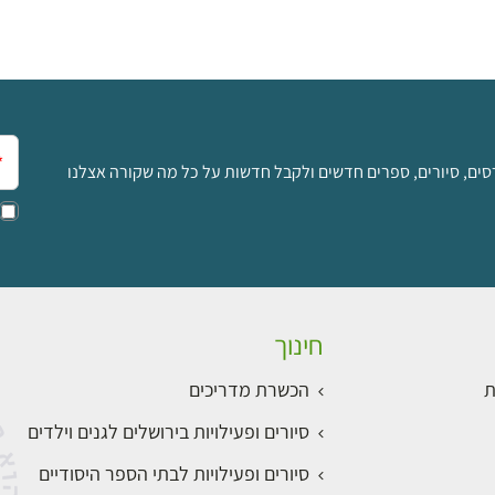
אימ
סים, סיורים, ספרים חדשים ולקבל חדשות על כל מה שקורה אצלנו
חינוך
ת
הכשרת מדריכים
סיורים ופעילויות בירושלים לגנים וילדים
סיורים ופעילויות לבתי הספר היסודיים