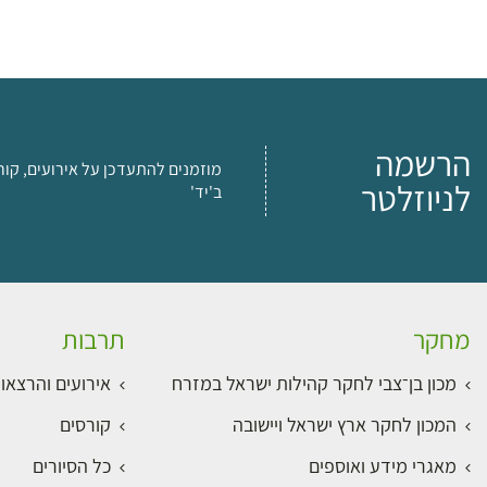
הרשמה
מוזמנים להתעדכן על אירועים, קור
לניוזלטר
ב'יד'
מחקר
תרבות
מכון בן־צבי לחקר קהילות ישראל במזרח
אירועים והרצאו
המכון לחקר ארץ ישראל ויישובה
קורסים
מאגרי מידע ואוספים
כל הסיורים