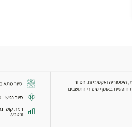
, היסטוריה ואקטיביזם. הסיור
סיור מתאים
ת חופשית באוסף סיפורי התושבים
סיור נגיש - 
רמת קושי נמ
ובטבע.