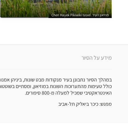
מוזיאון העיר. Chen Hayek Pikiwiki Israel
מידע על הסיור
במהלך הסיור נתבונן בעיר מנקודות מבט שונות, ביניהן אמנות
כולל טעימות מהתערוכות השונות במוזיאון, ומסתיים בשוטטו
האינטראקטיבי שמכיל למעלה מ-800 סיפורים.
מפגש: כיכר ביאליק תל-אביב