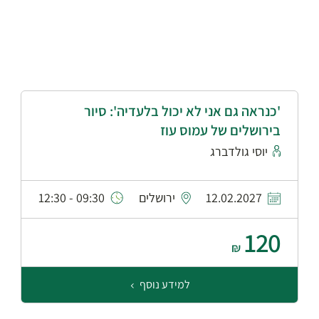
'כנראה גם אני לא יכול בלעדיה': סיור
בירושלים של עמוס עוז
יוסי גולדברג
12.02.2027
ירושלים
09:30 - 12:30
120
₪
למידע נוסף