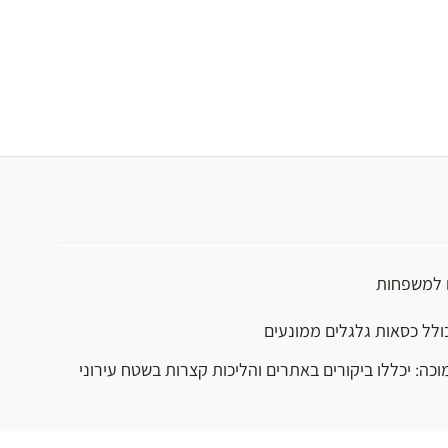
 למשפחות
כולל כסאות גלגלים ממונעים
וכה: יכללו ביקורים באתרים והליכות קצרות בשטח עירוני