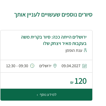
סיורים נוספים שעשויים לעניין אותך
ירושלים הייתה ככה: סיור בקרית משה
בעקבות מאיר ויצחק שלו
ענת הופמן
09.04.2027
ירושלים
09:30 - 12:30
120
₪
למידע נוסף