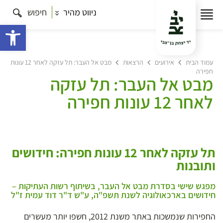
ניווט מהיר
חיפוש
פתח 
עמוד הבית
אירועים
הרצאות
מבט אל העבר: תל עזקה לאחר 12 עונות
חפירה
מבט אל העבר: תל עזקה
לאחר 12 עונות חפירה
תל עזקה לאחר 12 עונות חפירה: חידושים
ותובנות
מפגש שישי בסדרת מבט אל העבר, בשיתוף רשות העתיקות –
חידושים בארכאולוגיה לשנת תשפ"ה, ע"ש ד"ר דוד עמית ז"ל
החפירות שנמשכות באתר משנת 2012, חשפו יותר מעשרים