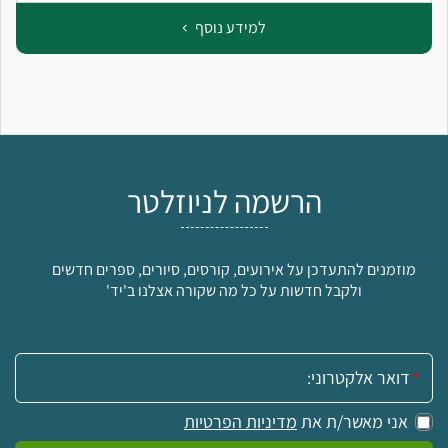
למידע נוסף
הרשמה לניוזלטר
מוזמנים להתעדכן על אירועים, קורסים, סיורים, ספרים חדשים
ולקבל חדשות על כל מה שקורה אצלנו ב'יד'
אימייל:
אני מאשר/ת את
מדיניות הפרטיות