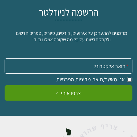
הרשמה לניוזלטר
מוזמנים להתעדכן על אירועים, קורסים, סיורים, ספרים חדשים
ולקבל חדשות על כל מה שקורה אצלנו ב'יד'
אימייל:
אני מאשר/ת את
מדיניות הפרטיות
צרפו אותי