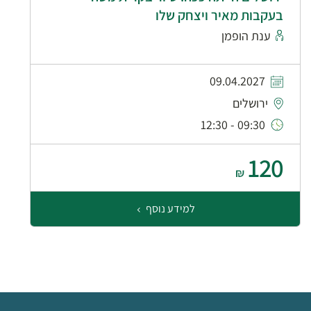
בעקבות מאיר ויצחק שלו
ענת הופמן
09.04.2027
ירושלים
09:30 - 12:30
120
₪
למידע נוסף