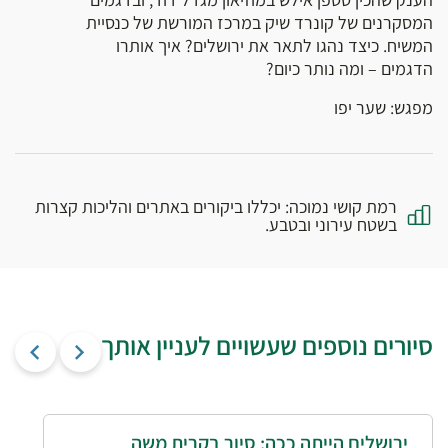
המסקרנים של קונרד שיק במרכז המורשת של כנסיית
המשיח. כיצד נהגו לתאר את ירושלים? איך אותרו
הדגמים – ומה נותר כיום?
מפגש: שער יפו
רמת קושי נמוכה: יכללו ביקורים באתרים והליכות קצרות
בשטח עירוני ובטבע.
סיורים נוספים שעשויים לעניין אותך
ירושלים הייתה ככה: סיור בקרית משה