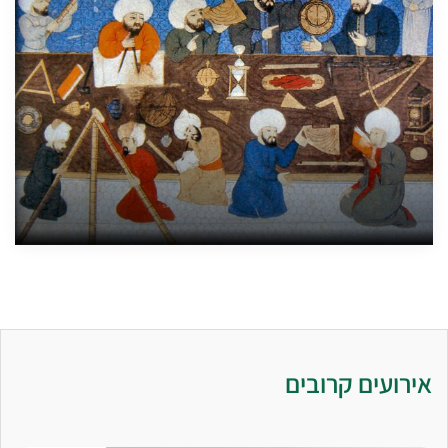
אירועים קרובים