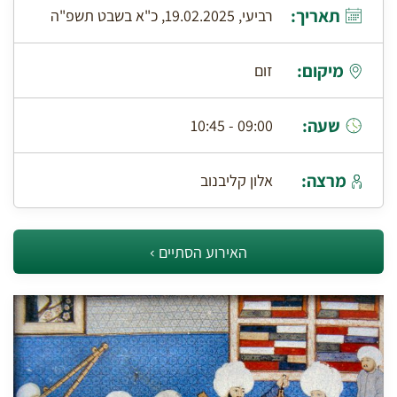
תאריך:
רביעי, 19.02.2025, כ"א בשבט תשפ"ה
מיקום:
זום
שעה:
09:00 - 10:45
מרצה:
אלון קליבנוב
האירוע הסתיים