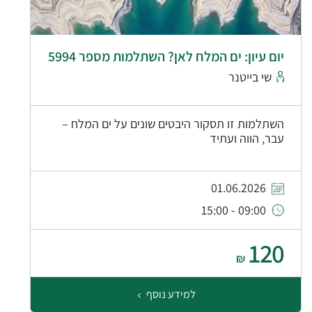
יום עיון: ים המלח לאן? השתלמות מספר 5994
שי בייטנר
השתלמות זו תסקור היבטים שונים על ים המלח –
עבר, הווה ועתיד
01.06.2026
09:00 - 15:00
120
₪
למידע נוסף