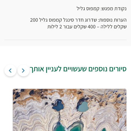
נקודת מפגש: קמפוס גליל
הערות נוספות: שדרוג חדר סינגל קמפוס גליל 200
שקלים ללילה – 400 שקלים עבור 2 לילות
סיורים נוספים שעשויים לעניין אותך