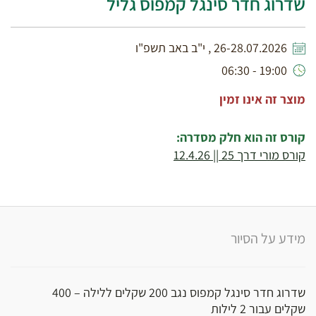
שדרוג חדר סינגל קמפוס גליל
26-28.07.2026 , י"ב באב תשפ"ו
19:00 - 06:30
מוצר זה אינו זמין
קורס זה הוא חלק מסדרה:
קורס מורי דרך 25 || 12.4.26
מידע על הסיור
שדרוג חדר סינגל קמפוס נגב 200 שקלים ללילה – 400
שקלים עבור 2 לילות