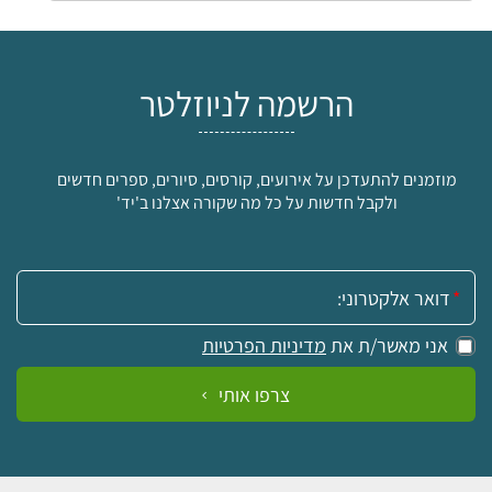
הרשמה לניוזלטר
מוזמנים להתעדכן על אירועים, קורסים, סיורים, ספרים חדשים
ולקבל חדשות על כל מה שקורה אצלנו ב'יד'
אימייל:
אני מאשר/ת את
מדיניות הפרטיות
צרפו אותי