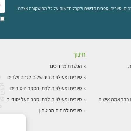
אימ
סים, סיורים, ספרים חדשים ולקבל חדשות על כל מה שקורה אצלנו
חינוך
ת
הכשרת מדריכים
סיורים ופעילויות בירושלים לגנים וילדים
סיורים ופעילויות לבתי הספר היסודיים
ם בהתאמה אישית
סיורים ופעילויות לבתי ספר העל יסודיים
סיורים לכוחות הביטחון