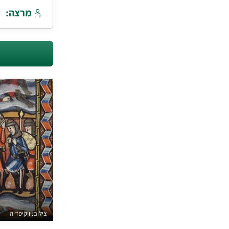
מרצה:
צילום: ויקיפדיה