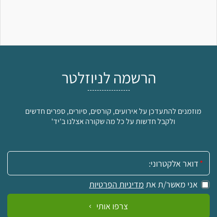
הרשמה לניוזלטר
מוזמנים להתעדכן על אירועים, קורסים, סיורים, ספרים חדשים
ולקבל חדשות על כל מה שקורה אצלנו ב'יד'
אימייל:
אני מאשר/ת את
מדיניות הפרטיות
צרפו אותי