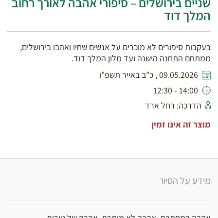
שניים בירושלים – סיפורי אהבה לאורך רחוב
המלך דוד
בעקבות סיפורים לא מוכרים על אנשים שחיו ואהבו בירושלים,
ממתחם התחנה הישנה ועד מלון המלך דוד.
09.05.2026 , כ"ב באייר תשפ"ו
14:00 - 12:30
הדרכה: רחל ארד
מוצר זה אינו זמין
מידע על הסיור
אהבה במחתרת, אהבה לא מותרת, אהבה של טירוף