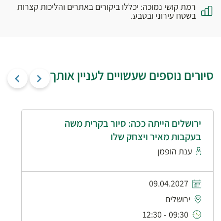
רמת קושי נמוכה: יכללו ביקורים באתרים והליכות קצרות
בשטח עירוני ובטבע.
סיורים נוספים שעשויים לעניין אותך
ירושלים הייתה ככה: סיור בקרית משה
בעקבות מאיר ויצחק שלו
ענת הופמן
09.04.2027
ירושלים
09:30 - 12:30