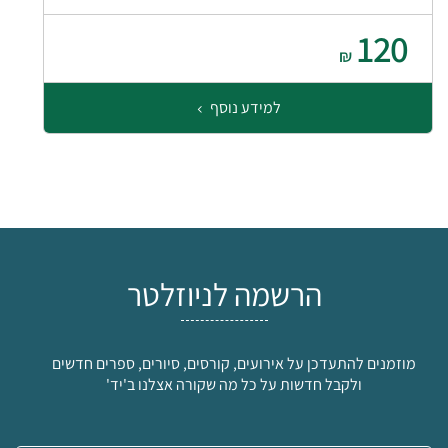
120
₪
למידע נוסף
הרשמה לניוזלטר
מוזמנים להתעדכן על אירועים, קורסים, סיורים, ספרים חדשים
ולקבל חדשות על כל מה שקורה אצלנו ב'יד'