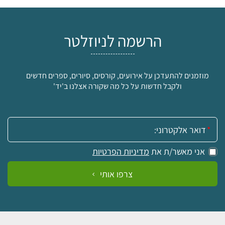
הרשמה לניוזלטר
מוזמנים להתעדכן על אירועים, קורסים, סיורים, ספרים חדשים
ולקבל חדשות על כל מה שקורה אצלנו ב'יד'
אימייל:
אני מאשר/ת את
מדיניות הפרטיות
צרפו אותי