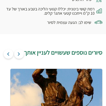
רמת קושי בינונית: יכללו קטעי הליכה בטבע באורך של עד
10 ק”מ וייתכנו קטעי אתגר קלים.
שימו לב: הגעה עצמית לסיור
סיורים נוספים שעשויים לעניין אותך