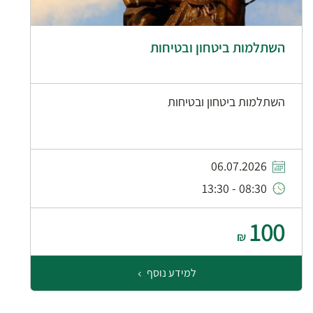
השתלמות ביטחון ובטיחות
השתלמות ביטחון ובטיחות
06.07.2026
08:30 - 13:30
100
₪
למידע נוסף