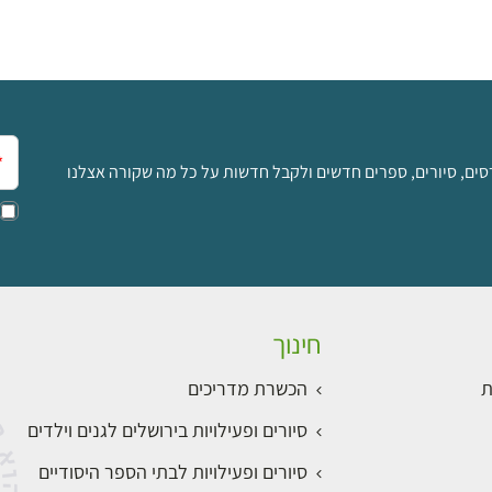
אימ
סים, סיורים, ספרים חדשים ולקבל חדשות על כל מה שקורה אצלנו
חינוך
ת
הכשרת מדריכים
סיורים ופעילויות בירושלים לגנים וילדים
סיורים ופעילויות לבתי הספר היסודיים