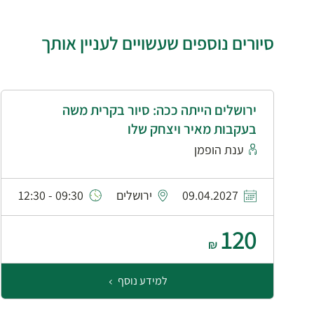
סיורים נוספים שעשויים לעניין אותך
ירושלים הייתה ככה: סיור בקרית משה
בעקבות מאיר ויצחק שלו
ענת הופמן
09.04.2027
ירושלים
09:30 - 12:30
120
₪
למידע נוסף