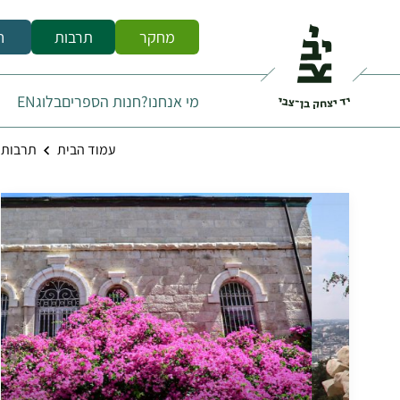
מחקר
תרבות
ח
מי אנחנו?
חנות הספרים
בלוג
EN
עמוד הבית
תרבות