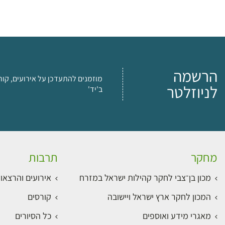
הרשמה
מוזמנים להתעדכן על אירועים, קור
לניוזלטר
ב'יד'
מחקר
תרבות
מכון בן־צבי לחקר קהילות ישראל במזרח
אירועים והרצאו
המכון לחקר ארץ ישראל ויישובה
קורסים
מאגרי מידע ואוספים
כל הסיורים