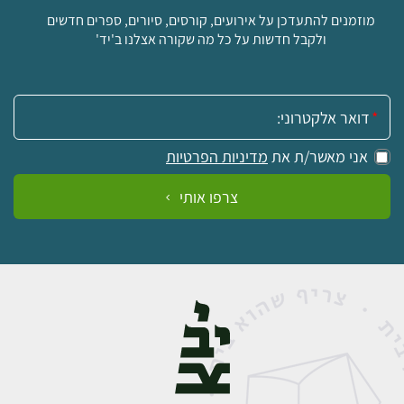
מוזמנים להתעדכן על אירועים, קורסים, סיורים, ספרים חדשים
ולקבל חדשות על כל מה שקורה אצלנו ב'יד'
אימייל:
אני מאשר/ת את
מדיניות הפרטיות
צרפו אותי