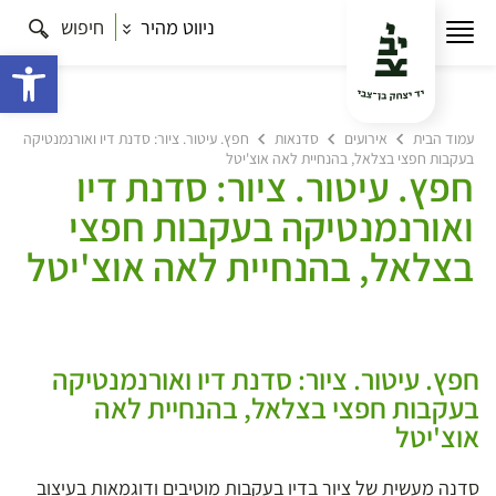
ניווט מהיר
חיפוש
פתח 
עמוד הבית
אירועים
סדנאות
חפץ. עיטור. ציור: סדנת דיו ואורנמנטיקה
בעקבות חפצי בצלאל, בהנחיית לאה אוצ'יטל
חפץ. עיטור. ציור: סדנת דיו
ואורנמנטיקה בעקבות חפצי
בצלאל, בהנחיית לאה אוצ'יטל
חפץ. עיטור. ציור: סדנת דיו ואורנמנטיקה
בעקבות חפצי בצלאל, בהנחיית לאה
אוצ'יטל
סדנה מעשית של ציור בדיו בעקבות מוטיבים ודוגמאות בעיצוב