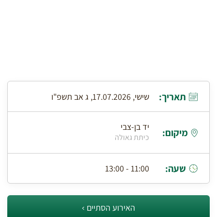
תאריך:
שישי, 17.07.2026, ג אב תשפ"ו
יד בן-צבי
מיקום:
כיתת גאולה
שעה:
11:00 - 13:00
האירוע הסתיים