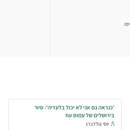
פו
'כנראה גם אני לא יכול בלעדיה': סיור
בירושלים של עמוס עוז
יוסי גולדברג