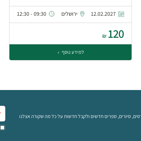
12.02.2027
ירושלים
09:30 - 12:30
120
₪
למידע נוסף
אימ
סים, סיורים, ספרים חדשים ולקבל חדשות על כל מה שקורה אצלנו