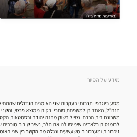
(באדיבות נורית בזל)
מידע על הסיור
מסע ביוגרפי-תרבותי בעקבות שני האומנים הגדולים שהתחי
הנח"ל, האחד בן למשפחת סוחרי ירקות ממוצא פרסי, והשנ
משכונת בית הכרם. נטייל בשוק מחנה יהודה ובסמטאות הקסומ
לרומנסות בלאדינו שימיסו לנו את הלב, נשיר שירים מוכרים
זיכרונות ומערכונים משעשעים ונגלה מה הקשר בין שני האומנ