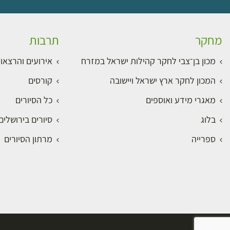
מחקר
תרבות
מכון בן־צבי לחקר קהילות ישראל במזרח
אירועים והרצאו
המכון לחקר ארץ ישראל ויישובה
קורסים
מאגרי מידע ואוספים
כל הסיורים
בלוג
סיורים בירושלי
ספרייה
מרתון הסיורים