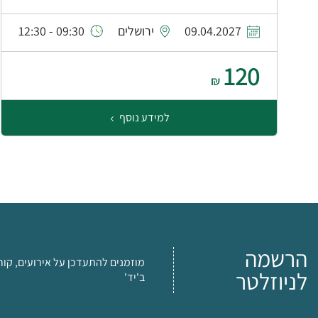
09.04.2027
ירושלים
09:30 - 12:30
120
₪
למידע נוסף
הרשמה
מוזמנים להתעדכן על אירועים, קור
לניוזלטר
ב'יד'