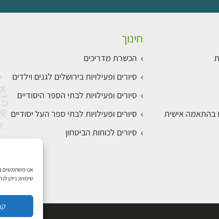
חינוך
ת
הכשרת מדריכים
סיורים ופעילויות בירושלים לגנים וילדים
סיורים ופעילויות לבתי הספר היסודיים
ם בהתאמה אישית
סיורים ופעילויות לבתי ספר העל יסודיים
סיורים לכוחות הביטחון
שימוש; ניתן לנ
קב