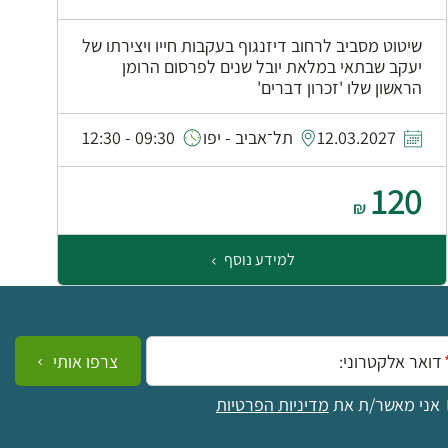
שיטוט מסביב לרחוב דיזנגוף בעקבות חייו ויצירתו של
יעקב שבתאי במלאת יובל שנים לפרסום הרומן
הראשון שלו 'זכרון דברים'
0
12.03.2027
תל־אביב - יפו
09:30 - 12:30
120
₪
למידע נוסף
ייל:
צרפו אותי
אני מאשר/ת את
מדיניות הפרטיות