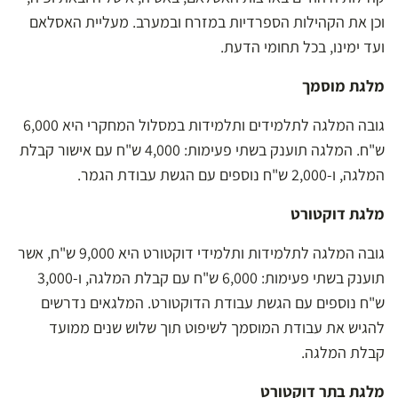
וכן את הקהילות הספרדיות במזרח ובמערב. מעליית האסלאם
ועד ימינו, בכל תחומי הדעת.
מלגת מוסמך
גובה המלגה לתלמידים ותלמידות במסלול המחקרי היא 6,000
ש"ח. המלגה תוענק בשתי פעימות: 4,000 ש"ח עם אישור קבלת
המלגה, ו-2,000 ש"ח נוספים עם הגשת עבודת הגמר.
מלגת דוקטורט
גובה המלגה לתלמידות ותלמידי דוקטורט היא 9,000 ש"ח, אשר
תוענק בשתי פעימות: 6,000 ש"ח עם קבלת המלגה, ו-3,000
ש"ח נוספים עם הגשת עבודת הדוקטורט. המלגאים נדרשים
להגיש את עבודת המוסמך לשיפוט תוך שלוש שנים ממועד
קבלת המלגה.
מלגת בתר דוקטורט