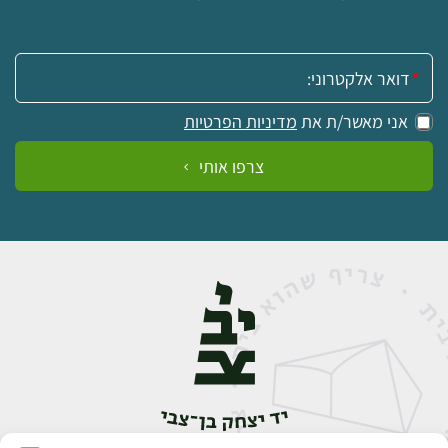
אימייל:
אני מאשר/ת את
מדיניות הפרטיות
צרפו אותי