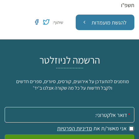
תשפ"ו
שתף בטוויטר
שתף בפייסבוק
להגשת מועמדות
שיתוף:
הרשמה לניוזלטר
מוזמנים להתעדכן על אירועים, קורסים, סיורים, ספרים חדשים
ולקבל חדשות על כל מה שקורה אצלנו ב'יד'
אימייל:
אני מאשר/ת את
מדיניות הפרטיות