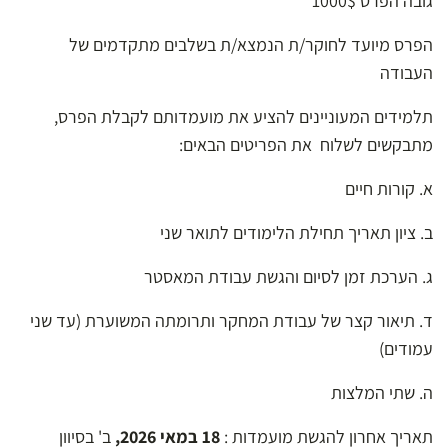
גובה הפרס 1000$
הפרס מיועד לחוקר/ת הנמצא/ת בשלבים מתקדמים של
העבודה
תלמידים המעוניינים להציע את מועמדותם לקבלת הפרס,
מתבקשים לשלוח את הפריטים הבאים:
א. קורות חיים
ב. ציון תאריך תחילת הלימודים לתואר שני
ג. הערכת זמן לסיום והגשת עבודת המאסטר
ד. תיאור קצר של עבודת המחקר ותרומתה המשוערת (עד שני
עמודים)
ה. שתי המלצות
תאריך אחרון להגשת מועמדות :
18 במאי 2026,
ב' בסיוון