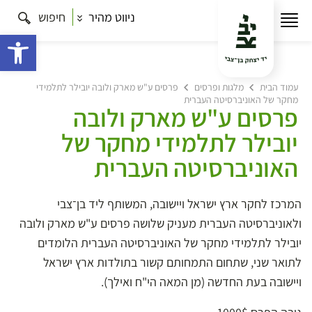
ניווט מהיר
חיפוש
פתח 
עמוד הבית
מלגות ופרסים
פרסים ע"ש מארק ולובה יובילר לתלמידי
מחקר של האוניברסיטה העברית
פרסים ע"ש מארק ולובה
יובילר לתלמידי מחקר של
האוניברסיטה העברית
המרכז לחקר ארץ ישראל ויישובה, המשותף ליד בן־צבי
ולאוניברסיטה העברית מעניק שלושה פרסים ע"ש מארק ולובה
יובילר לתלמידי מחקר של האוניברסיטה העברית הלומדים
לתואר שני, שתחום התמחותם קשור בתולדות ארץ ישראל
ויישובה בעת החדשה (מן המאה הי"ח ואילך).