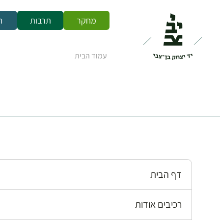
מחקר
תרבות
ח
עמוד הבית
דף הבית
רכיבים אודות