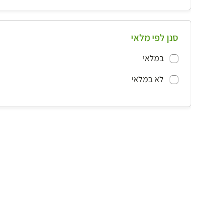
סנן לפי מלאי
במלאי
לא במלאי