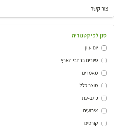
צור קשר
סנן לפי קטגוריה
יום עיון
סיורים ברחבי הארץ
מאמרים
מוצר כללי
כתב-עת
אירועים
קורסים