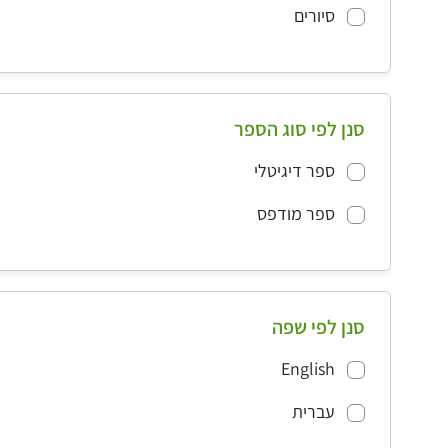
סיורים
סנן לפי סוג הספר
ספר דיגיטלי
ספר מודפס
סנן לפי שפה
English
עברית