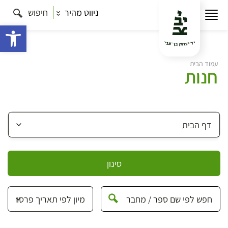
ניווט מהיר
חיפוש
פתח 
עמוד הבית
חנות
סינון