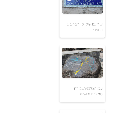
עיר עם שיק: סיור ברובע
אזל מהמלאי
הנוצרי
עכו הצלבנית: בירת
ממלכת ירושלים