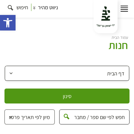
ניווט מהיר
חיפוש
פתח 
עמוד הבית
חנות
סינון