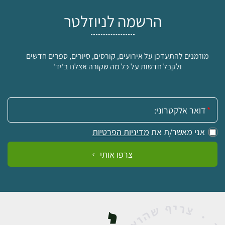
למידע ולרכישה
הרשמה לניוזלטר
מוזמנים להתעדכן על אירועים, קורסים, סיורים, ספרים חדשים
ולקבל חדשות על כל מה שקורה אצלנו ב'יד'
אימייל:
אני מאשר/ת את
מדיניות הפרטיות
צרפו אותי