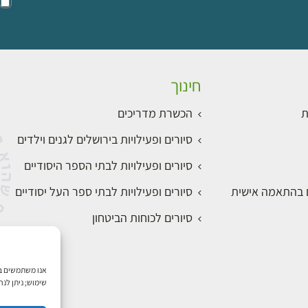
חינוך
ת
הכשרת מדריכים
סיורים ופעילויות בירושלים לגנים וילדים
סיורים ופעילויות לבתי הספר היסודיים
ם בהתאמה אישית
סיורים ופעילויות לבתי ספר העל יסודיים
סיורים לכוחות הביטחון
שימוש; ניתן לנ