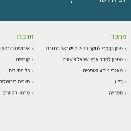
מחקר
תרבות
מכון בן־צבי לחקר קהילות ישראל במזרח
אירועים והרצאו
המכון לחקר ארץ ישראל ויישובה
קורסים
מאגרי מידע ואוספים
כל הסיורים
בלוג
סיורים בירושלי
ספרייה
מרתון הסיורים