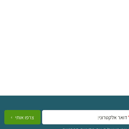
ייל:
צרפו אותי