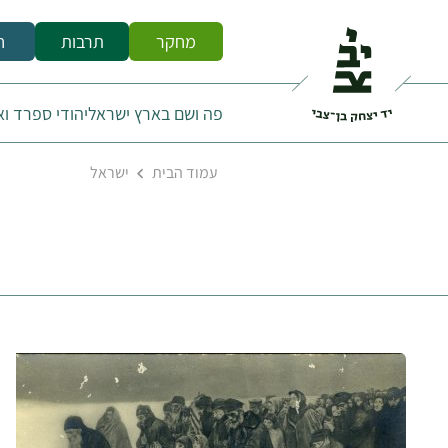
מחקר
תרבות
ח
פה ושם בארץ ישראל
יהודי ספרד ו
עמוד הבית
ישראל