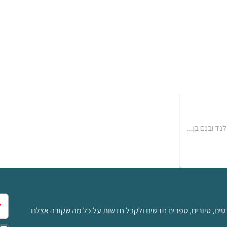
אימ
סים, סיורים, ספרים חדשים ולקבל חדשות על כל מה שקורה אצלנו