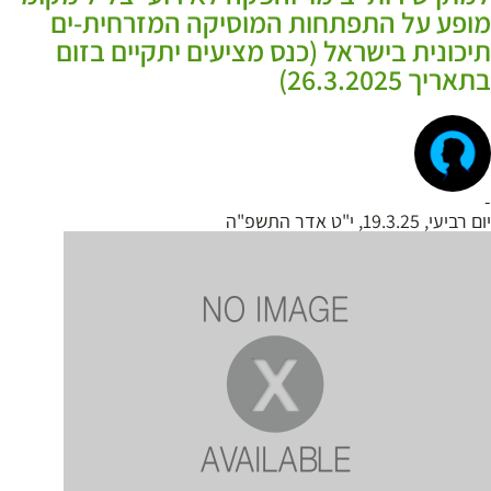
מופע על התפתחות המוסיקה המזרחית-ים
תיכונית בישראל (כנס מציעים יתקיים בזום
בתאריך 26.3.2025)
-
יום רביעי, 19.3.25, י"ט אדר התשפ"ה