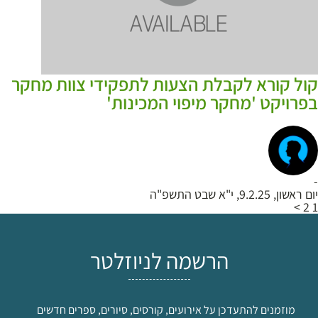
קול קורא לקבלת הצעות לתפקידי צוות מחקר
בפרויקט 'מחקר מיפוי המכינות'
-
יום ראשון, 9.2.25, י"א שבט התשפ"ה
>
2
1
הרשמה לניוזלטר
מוזמנים להתעדכן על אירועים, קורסים, סיורים, ספרים חדשים