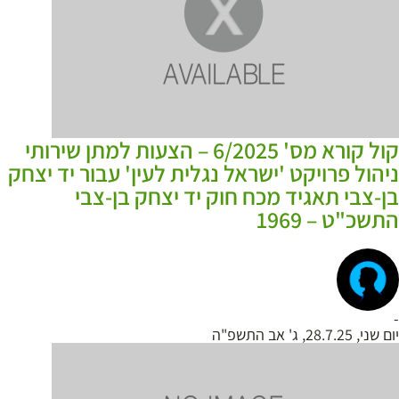
קול קורא מס' 6/2025 – הצעות למתן שירותי
ניהול פרויקט 'ישראל נגלית לעין' עבור יד יצחק
בן-צבי תאגיד מכח חוק יד יצחק בן-צבי
התשכ"ט – 1969
-
יום שני, 28.7.25, ג' אב התשפ"ה