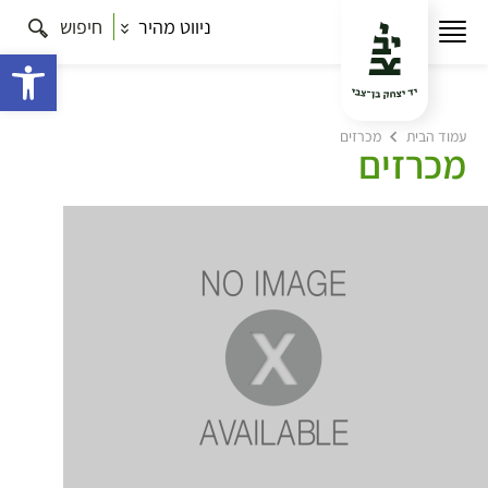
ניווט מהיר
חיפוש
פתח 
עמוד הבית
מכרזים
מכרזים