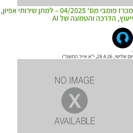
מכרז פומבי מס' 04/2025 – למתן שירותי אפיון,
ייעוץ, הדרכה והטמעה של AI
-
יום שלישי, 28.4.26, י"א אייר התשפ"ו