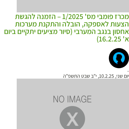
מכרז פומבי מס' 1/2025 – הזמנה להגשת
הצעות לאספקה, הובלה והתקנת מערכות
אחסון בנגב המערבי (סיור מציעים יתקיים ביום
א' 16.2.25)
-
יום שני, 10.2.25, י"ב שבט התשפ"ה