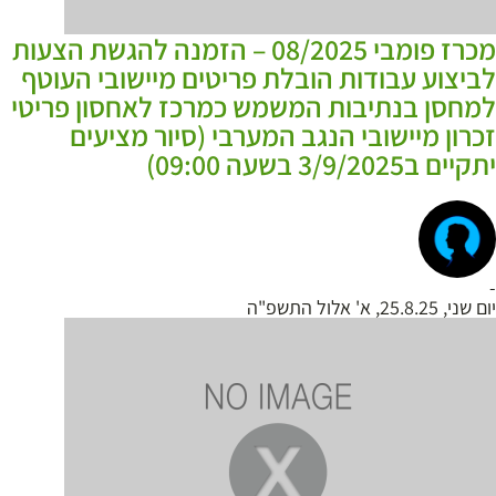
מכרז פומבי 08/2025 – הזמנה להגשת הצעות
לביצוע עבודות הובלת פריטים מיישובי העוטף
למחסן בנתיבות המשמש כמרכז לאחסון פריטי
זכרון מיישובי הנגב המערבי (סיור מציעים
יתקיים ב3/9/2025 בשעה 09:00)
-
יום שני, 25.8.25, א' אלול התשפ"ה