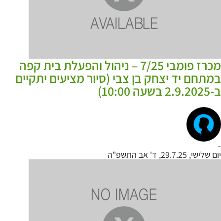
מכרז פומבי 7/25 – ניהול והפעלת בית קפה
במתחם יד יצחק בן צבי (סיור מציעים יתקיים
ב-2.9.2025 בשעה 10:00)
-
יום שלישי, 29.7.25, ד' אב התשפ"ה