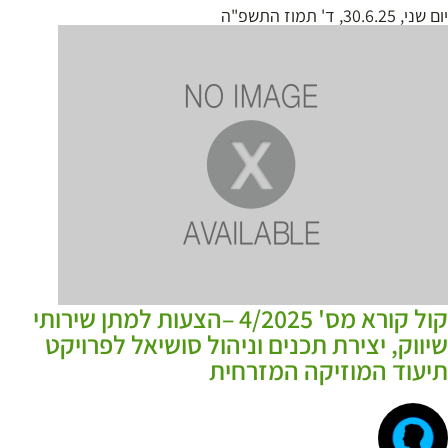
יום שני, 30.6.25, ד' תמוז התשפ"ה
קול קורא מס' 4/2025 –הצעות למתן שירותי
שיווק, יצירת תכנים וניהול סושיאל לפרויקט
תיעוד המוזיקה המזרחית