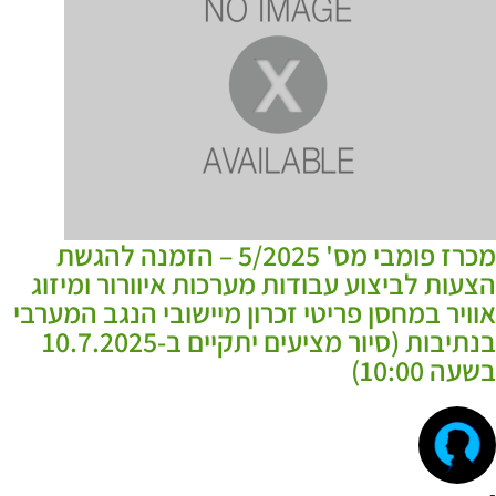
מכרז פומבי מס' 5/2025 – הזמנה להגשת
הצעות לביצוע עבודות מערכות איוורור ומיזוג
אוויר במחסן פריטי זכרון מיישובי הנגב המערבי
בנתיבות (סיור מציעים יתקיים ב-10.7.2025
בשעה 10:00)
-