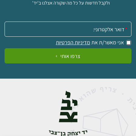
ולקבל חדשות על כל מה שקורה אצלנו ב'יד'
אימייל:
אני מאשר/ת את
מדיניות הפרטיות
צרפו אותי