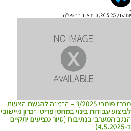
-
יום שני, 26.5.25, כ"ח אייר התשפ"ה
מכרז פומבי 3/2025 – הזמנה להגשת הצעות
לביצוע עבודות בינוי במחסן פריטי זכרון מיישובי
הנגב המערבי בנתיבות (סיור מציעים יתקיים
ב-4.5.2025)