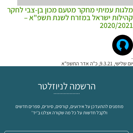
מלגות עמיתי מחקר מטעם מכון בן-צבי לחקר
קהילות ישראל במזרח לשנת תשפ"א –
2020/2021
-
יום שלישי, 9.3.21, כ"ה אדר התשפ"א
הרשמה לניוזלטר
מוזמנים להתעדכן על אירועים, קורסים, סיורים, ספרים חדשים
ולקבל חדשות על כל מה שקורה אצלנו ב'יד'