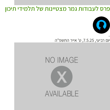
פרס לעבודות גמר מצטיינות של תלמידי תיכון
-
יום רביעי, 7.5.25, ט' אייר התשפ"ה