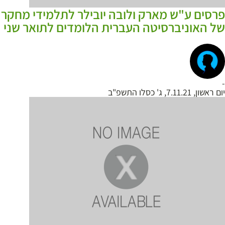
פרסים ע"ש מארק ולובה יובילר לתלמידי מחקר
של האוניברסיטה העברית הלומדים לתואר שני
-
יום ראשון, 7.11.21, ג' כסלו התשפ"ב