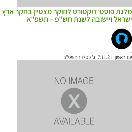
מלגת פוסט־דוקטורט לחוקר מצטיין בחקר ארץ
ישראל ויישובה לשנת תש"פ – תשפ"א
-
יום ראשון, 7.11.21, ג' כסלו התשפ"ב