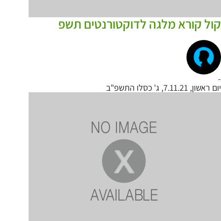
קול קורא מלגה לדוקטורנטים תשפ
-
יום ראשון, 7.11.21, ג' כסלו התשפ"ב