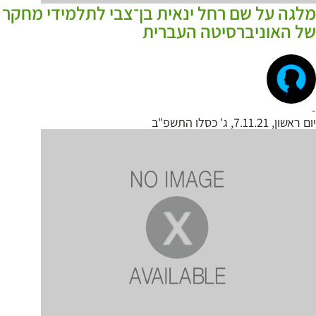
מלגה על שם רחל ינאית בן־צבי לתלמידי מחקר
של האוניברסיטה העברית
-
יום ראשון, 7.11.21, ג' כסלו התשפ"ב