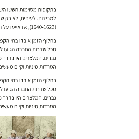
בתקופות מסוימות חששו השל
למרידות. לעיתים, לא רק ש
(1640-1623), אז איימו על העבריינים בעונשים חמורים ביותר.
בחלוף הזמן איבדו בתי הקפ
מכל שדרות החברה הגיעו לבל
גברים. המלצרים היו בדרך כ
הטרדות מיניות וקיום מעשים 
בחלוף הזמן איבדו בתי הקפ
מכל שדרות החברה הגיעו לבל
גברים. המלצרים היו בדרך כ
הטרדות מיניות וקיום מעשים 