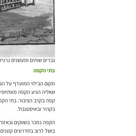
גברים שותים ומעשנים נרגילה בבית קפה, 1872
בתי הקפה
מקום הבילוי המועדף על הגב
שאליה הגיע הקפה מאתיופיה
בקהיר ובאיסטנבול.
הקפה נמכר בשווקים ובאזורי 
בושל לרוב בחדרונים קטנים 