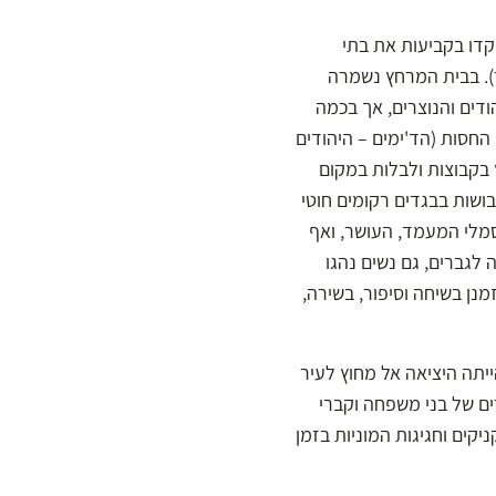
קדו בקביעות את בתי
). בבית המרחץ נשמרה
דים והנוצרים, אך בכמה
החסות (הד'ימים – היהודים
 בקבוצות ולבלות במקום
בושות בבגדים רקומים חוטי
מלי המעמד, העושר, ואף
לגברים, גם נשים נהגו
נן בשיחה וסיפור, בשירה,
ייתה היציאה אל מחוץ לעיר
ים של בני משפחה וקברי
יקים וחגיגות המוניות בזמן