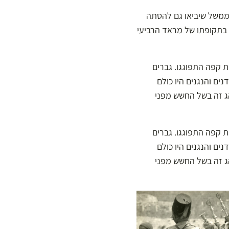
הממשל שיביאו גם להסתה
 בתקופתו של מראד הרביעי
 קפה התפוגגו. גברים
ם והנגנים היו כולם
הג זה בשל החשש מפני
 קפה התפוגגו. גברים
ם והנגנים היו כולם
הג זה בשל החשש מפני