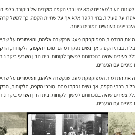
טונות העות'מאניים שמא יהיו בתי הקפה מוקדים של ביקורת כלפי 
אסרו על פעילות בתי הקפה אלא אף על שתיית הקפה. כך למשל קרה
ה את התדמית המפוקפקת מעט שנקשרה אליהם, והאיסורים על שתיית
ות בבתי הקפה, אך נשים נפקדו מהם. מוכרי הקפה, הלקוחות, הרקדני
לל צעירים שהיה בנוכחותם למשוך לקוחות. בית הדין השרעי ביקר נו
מיניים עם הנערים.
ה את התדמית המפוקפקת מעט שנקשרה אליהם, והאיסורים על שתיית
ות בבתי הקפה, אך נשים נפקדו מהם. מוכרי הקפה, הלקוחות, הרקדני
לל צעירים שהיה בנוכחותם למשוך לקוחות. בית הדין השרעי ביקר נו
מיניים עם הנערים.