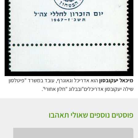
מיכאל יעקובסון
הוא אדריכל וגאוגרף, עובד במשרד "פיטלסון
שילה יעקובסון אדריכלים"ובבלוג "חלון אחורי".
פוסטים נוספים שאולי תאהבו