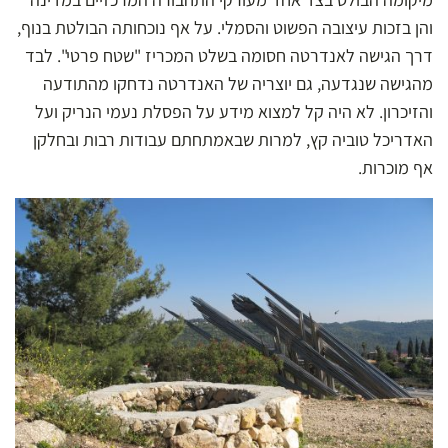
והן בזכות עיצובה הפשוט והסמלי. על אף נוכחותה הבולטת בנוף,
דרך הגישה לאנדרטה חסומה בשלט המכריז "שטח פרטי". לבד
מהגישה שנגדעה, גם יוצריה של האנדרטה נדחקו מהתודעה
והזיכרון. לא היה קל למצוא מידע על הפסלת נעמי הנריק ועל
האדריכל טוביה קץ, למרות שבאמתחתם עבודות רבות ובחלקן
אף מוכרות.