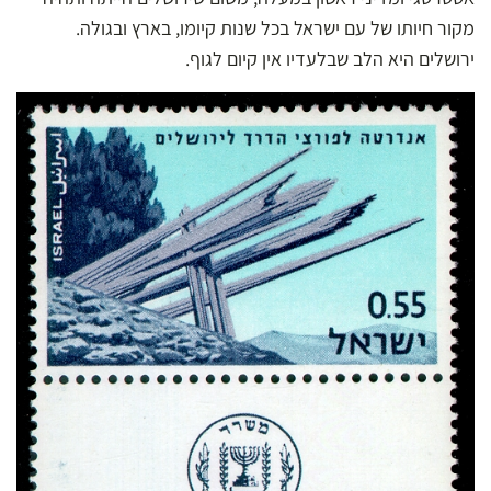
מקור חיותו של עם ישראל בכל שנות קיומו, בארץ ובגולה.
ירושלים היא הלב שבלעדיו אין קיום לגוף.