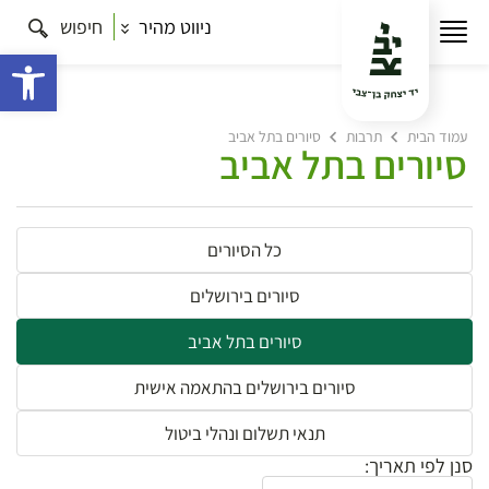
ניווט מהיר
חיפוש
פתח 
עמוד הבית
תרבות
סיורים בתל אביב
סיורים בתל אביב
כל הסיורים
סיורים בירושלים
סיורים בתל אביב
סיורים בירושלים בהתאמה אישית
תנאי תשלום ונהלי ביטול
סנן לפי תאריך: