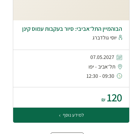
הבוהמיין התל־אביבי: סיור בעקבות עמוס קינן
יוסי גולדברג
07.05.2027
תל־אביב - יפו
09:30 - 12:30
120
₪
למידע נוסף