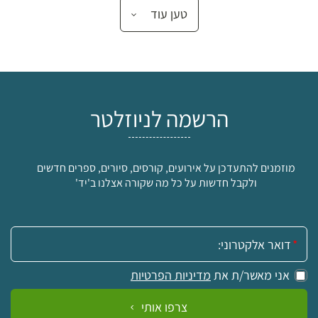
טען עוד
הרשמה לניוזלטר
מוזמנים להתעדכן על אירועים, קורסים, סיורים, ספרים חדשים
ולקבל חדשות על כל מה שקורה אצלנו ב'יד'
אימייל:
אני מאשר/ת את
מדיניות הפרטיות
צרפו אותי