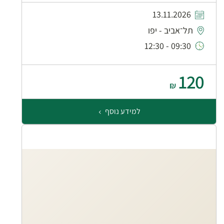
13.11.2026
תל־אביב - יפו
09:30 - 12:30
120
₪
למידע נוסף