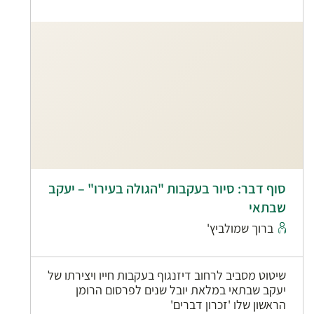
סוף דבר: סיור בעקבות "הגולה בעירו" – יעקב
שבתאי
ברוך שמולביץ'
שיטוט מסביב לרחוב דיזנגוף בעקבות חייו ויצירתו של
יעקב שבתאי במלאת יובל שנים לפרסום הרומן
הראשון שלו 'זכרון דברים'