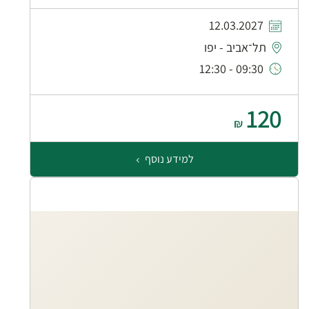
12.03.2027
תל־אביב - יפו
09:30 - 12:30
120
₪
למידע נוסף