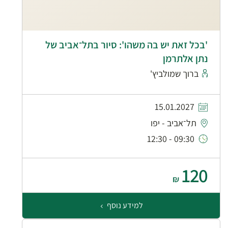
'בכל זאת יש בה משהו': סיור בתל־אביב של
נתן אלתרמן
ברוך שמולביץ'
15.01.2027
תל־אביב - יפו
09:30 - 12:30
120
₪
למידע נוסף