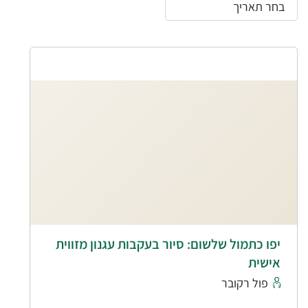
יפו כתמול שלשום: סיור בעקבות עגנון מזווית
אישית
פול רקובר