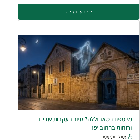
למידע נוסף
מי מפחד מאבוללה? סיור בעקבות שדים
ורוחות ברחוב יפו
אייל ויינשטיין