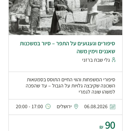
סיפורים וגעגועים על התפר – סיור במשכנות
שאננים וימין משה
גלי שבת ברזני
סיפורי המשפחות והווי החיים התוסס בסמטאות
השכונה שקיבצה גלויות על הגבול – עד שהפכה
למשהו שונה לגמרי
06.08.2026
ירושלים
17:00 - 20:00
90
₪