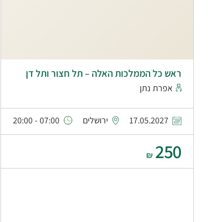
ראש כל הממלכות האלה – תל חצור ותל דן
אפרת נתן
17.05.2027
ירושלים
07:00 - 20:00
250
₪