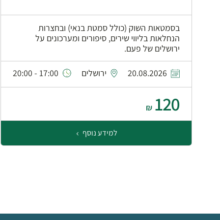
בסמטאות השוק (כולל סמטת בנאי) ובחצרות
הנחלאות בליווי שירים, סיפורים ומערכונים על
ירושלים של פעם.
20.08.2026
ירושלים
17:00 - 20:00
120
₪
למידע נוסף