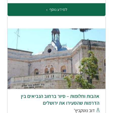
למידע נוסף
אהבות וחלומות – סיור ברחוב הנביאים בין
הדרמות שהסעירו את ירושלים
דוב נוטקביץ'