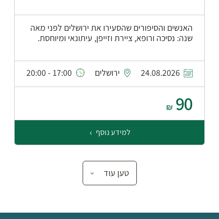
האנשים והסיפורים שהסעירו את ירושלים לפני מאה
שנה: נסיכה ורופא, ציירת וזייפן, עיתונאי ומיוחסת.
24.08.2026
ירושלים
17:00 - 20:00
90
₪
למידע נוסף
טען עוד