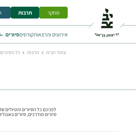
מחקר
תרבות
ח
אירועים והרצאות
קורסים
סיורים
פ
עמוד הבית
תרבות
כל הסיורים
לפניכם כל הסיורים והטיולים של 
סיורים מודרכים, סיורים באנגלית