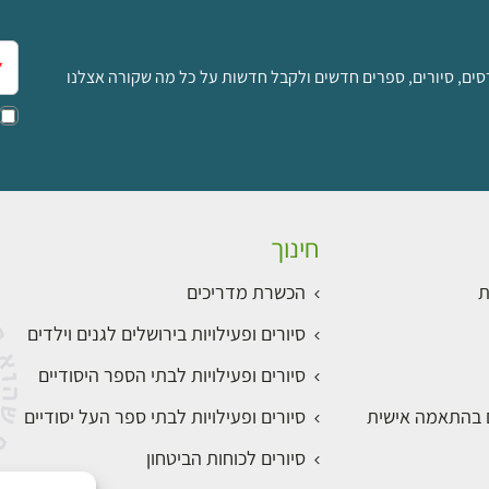
אימ
סים, סיורים, ספרים חדשים ולקבל חדשות על כל מה שקורה אצלנו
חינוך
ת
הכשרת מדריכים
סיורים ופעילויות בירושלים לגנים וילדים
סיורים ופעילויות לבתי הספר היסודיים
ם בהתאמה אישית
סיורים ופעילויות לבתי ספר העל יסודיים
סיורים לכוחות הביטחון