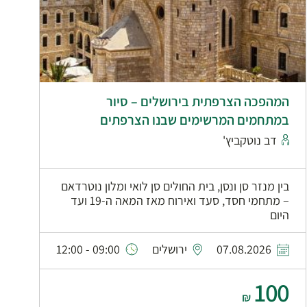
המהפכה הצרפתית בירושלים – סיור
במתחמים המרשימים שבנו הצרפתים
דב נוטקביץ'
בין מנזר סן ונסן, בית החולים סן לואי ומלון נוטרדאם
– מתחמי חסד, סעד ואירוח מאז המאה ה-19 ועד
היום
07.08.2026
ירושלים
09:00 - 12:00
100
₪