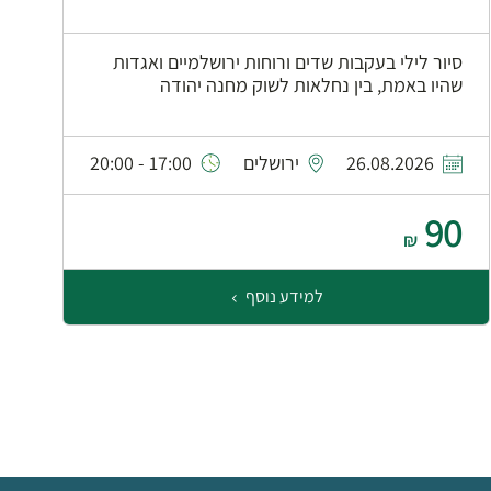
סיור לילי בעקבות שדים ורוחות ירושלמיים ואגדות
שהיו באמת, בין נחלאות לשוק מחנה יהודה
26.08.2026
ירושלים
17:00 - 20:00
90
₪
למידע נוסף