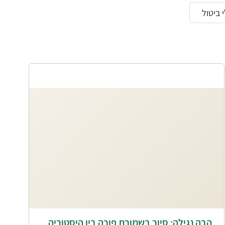
 ביטול
הבה נגילה: סיור בשמורת פורה בין היסטוריה