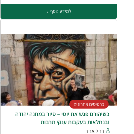
למידע נוסף
כרטיסים אחרונים
כשיהורם פגש את יוסי – סיור במחנה יהודה
ובנחלאות בעקבות ענקי תרבות
רחל ארד