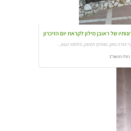
נותיו של ראובן מילון לקראת יום הזיכרון
 יהודה נוימן, מוותיקי המשק, מלוחמי הגוש...