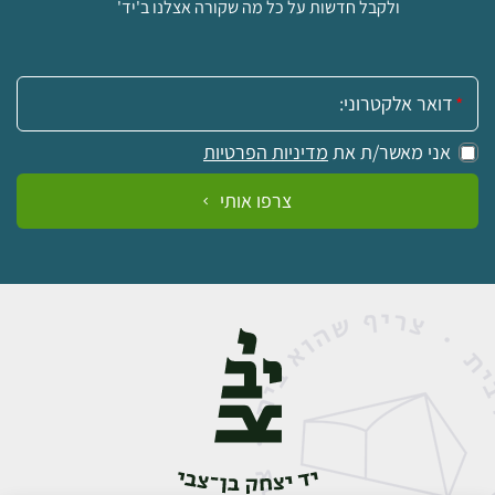
ולקבל חדשות על כל מה שקורה אצלנו ב'יד'
אימייל:
אני מאשר/ת את
מדיניות הפרטיות
צרפו אותי