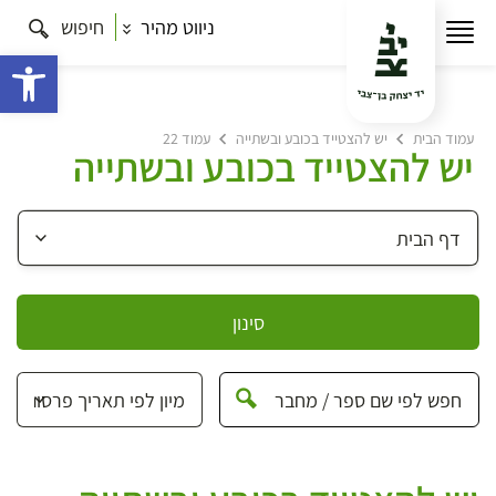
ניווט מהיר
חיפוש
פתח 
עמוד הבית
יש להצטייד בכובע ובשתייה
עמוד 22
יש להצטייד בכובע ובשתייה
סינון