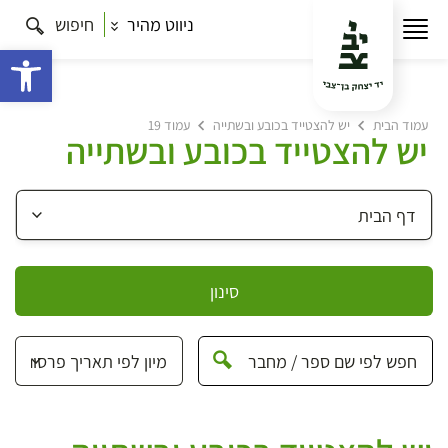
ניווט מהיר
חיפוש
פתח 
עמוד הבית
יש להצטייד בכובע ובשתייה
עמוד 19
יש להצטייד בכובע ובשתייה
סינון