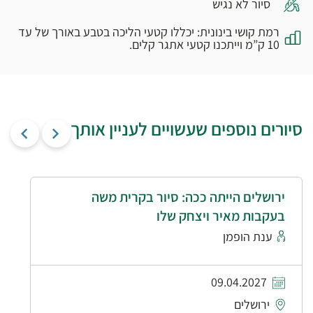
סיור לא נגיש
רמת קושי בינונית: יכללו קטעי הליכה בטבע באורך של עד
10 ק”מ וייתכנו קטעי אתגר קלים.
סיורים נוספים שעשויים לעניין אותך
ירושלים הייתה ככה: סיור בקרית משה
בעקבות מאיר ויצחק שלו
ענת הופמן
09.04.2027
ירושלים