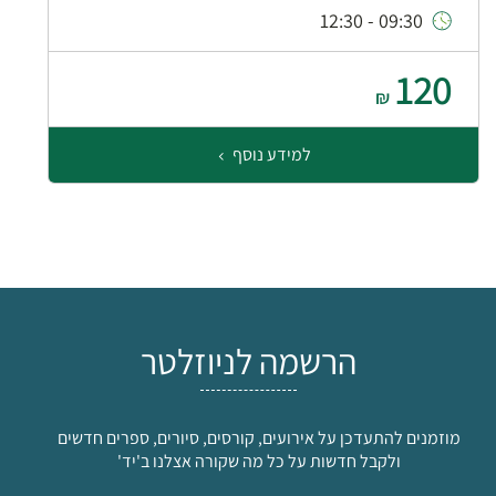
09:30 - 12:30
120
₪
למידע נוסף
הרשמה לניוזלטר
מוזמנים להתעדכן על אירועים, קורסים, סיורים, ספרים חדשים
ולקבל חדשות על כל מה שקורה אצלנו ב'יד'