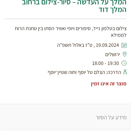
המלך על העדשה – סיור-צילום ברחוב
המלך דוד
צילום בטלפון נייד, סיפורים ויופי ואוויר הסתו בין טחנת הרוח
לממילא
19.09.2024 , ט"ז באלול תשפ"ה
ירושלים
19:30 - 18:00
הדרכה: הצלם טל יוסף וחוה שטיין־יוסף
מוצר זה אינו זמין
מידע על הסיור