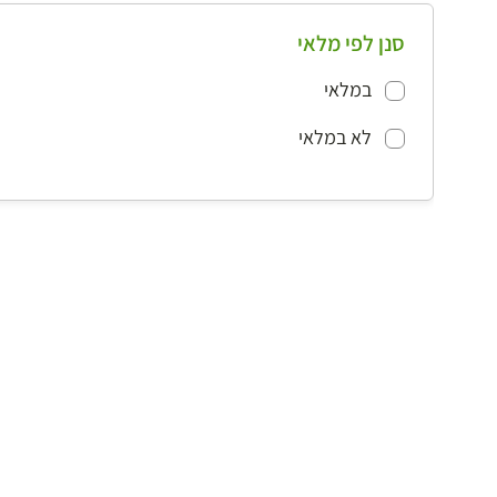
סנן לפי מלאי
במלאי
לא במלאי