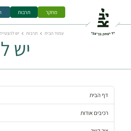
מחקר
תרבות
ח
עמוד הבית
תרבות
יש להצטייד
יש ל
דף הבית
רכיבים אודות
צור קשר