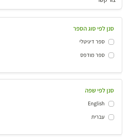
סנן לפי סוג הספר
ספר דיגיטלי
ספר מודפס
סנן לפי שפה
English
עברית