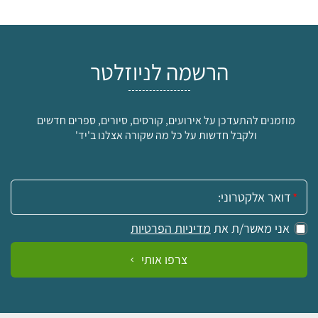
הרשמה לניוזלטר
מוזמנים להתעדכן על אירועים, קורסים, סיורים, ספרים חדשים
ולקבל חדשות על כל מה שקורה אצלנו ב'יד'
אימייל:
אני מאשר/ת את
מדיניות הפרטיות
צרפו אותי