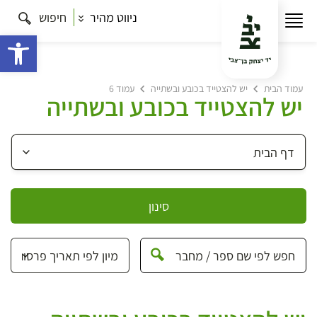
ניווט מהיר
חיפוש
פתח 
עמוד הבית
יש להצטייד בכובע ובשתייה
עמוד 6
יש להצטייד בכובע ובשתייה
סינון