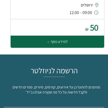
ירושלים
09:00 - 12:00
50
₪
למידע נוסף
הרשמה לניוזלטר
מוזמנים להתעדכן על אירועים, קורסים, סיורים, ספרים חדשים
ולקבל חדשות על כל מה שקורה אצלנו ב'יד'