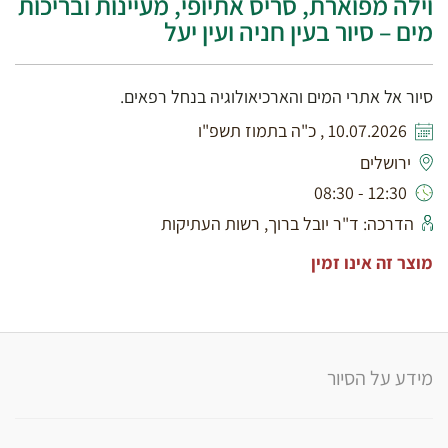
וילה מפוארת, סריס אתיופי, מעיינות ובריכות
מים – סיור בעין חניה ועין יעל
סיור אל אתרי המים והארכיאולוגיה בנחל רפאים.
10.07.2026 , כ"ה בתמוז תשפ"ו
ירושלים
12:30 - 08:30
הדרכה: ד"ר יובל ברוך, רשות העתיקות
מוצר זה אינו זמין
מידע על הסיור