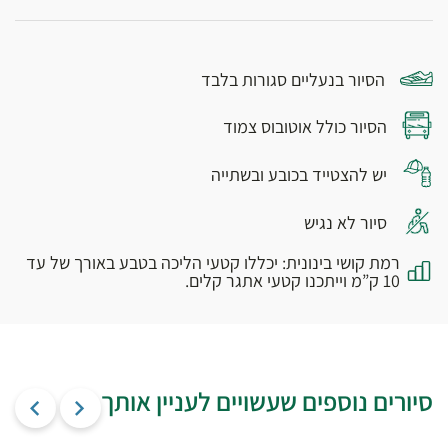
הסיור בנעליים סגורות בלבד
הסיור כולל אוטובוס צמוד
יש להצטייד בכובע ובשתייה
סיור לא נגיש
רמת קושי בינונית: יכללו קטעי הליכה בטבע באורך של עד
10 ק”מ וייתכנו קטעי אתגר קלים.
סיורים נוספים שעשויים לעניין אותך