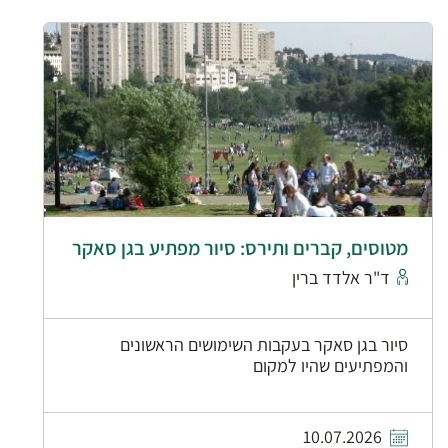
מטוסים, קברים ותירס: סיור מפתיע בגן סאקר
ד"ר אלדד ברין
סיור בגן סאקר בעקבות השימושים הראשונים
והמפתיעים שהיו למקום
10.07.2026