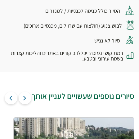
הסיור כולל כניסה לכנסיות / למנזרים
לבוש צנוע (חולצות עם שרוולים, מכנסיים ארוכים)
סיור לא נגיש
רמת קושי נמוכה: יכללו ביקורים באתרים והליכות קצרות
בשטח עירוני ובטבע.
סיורים נוספים שעשויים לעניין אותך