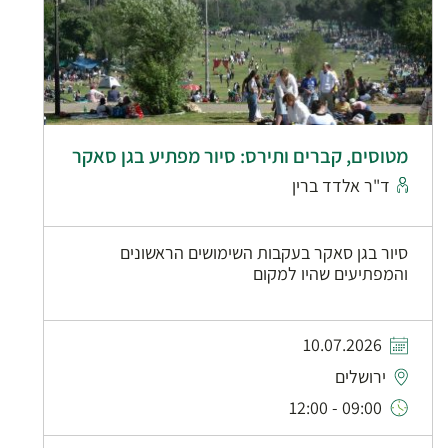
מטוסים, קברים ותירס: סיור מפתיע בגן סאקר
ד"ר אלדד ברין
סיור בגן סאקר בעקבות השימושים הראשונים
והמפתיעים שהיו למקום
10.07.2026
ירושלים
09:00 - 12:00