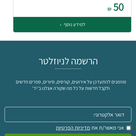
50
₪
למידע נוסף
הרשמה לניוזלטר
מוזמנים להתעדכן על אירועים, קורסים, סיורים, ספרים חדשים
ולקבל חדשות על כל מה שקורה אצלנו ב'יד'
אימייל:
אני מאשר/ת את
מדיניות הפרטיות