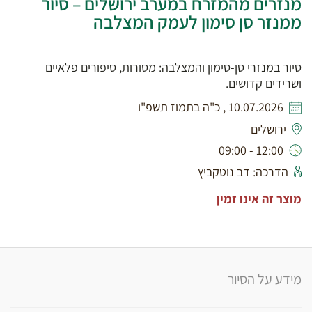
מנזרים מהמזרח במערב ירושלים – סיור
ממנזר סן סימון לעמק המצלבה
סיור במנזרי סן-סימון והמצלבה: מסורות, סיפורים פלאיים
ושרידים קדושים.
10.07.2026 , כ"ה בתמוז תשפ"ו
ירושלים
12:00 - 09:00
הדרכה: דב נוטקביץ
מוצר זה אינו זמין
מידע על הסיור