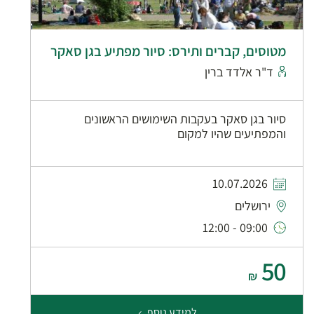
מטוסים, קברים ותירס: סיור מפתיע בגן סאקר
ד"ר אלדד ברין
סיור בגן סאקר בעקבות השימושים הראשונים
והמפתיעים שהיו למקום
10.07.2026
ירושלים
09:00 - 12:00
50
₪
למידע נוסף