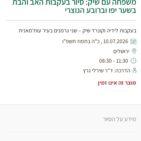
משפחה עם שיק: סיור בעקבות האב והבת
בשער יפו וברובע הנוצרי
בעקבות לידיה וקונרד שיק – שני גרמנים בעיר עות'מאנית
10.07.2026 , כ"ה בתמוז תשפ"ו
ירושלים
11:30 - 08:30
הדרכה: ד"ר שירלי גרץ
מוצר זה אינו זמין
מידע על הסיור