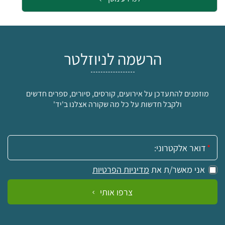
הרשמה לניוזלטר
מוזמנים להתעדכן על אירועים, קורסים, סיורים, ספרים חדשים
ולקבל חדשות על כל מה שקורה אצלנו ב'יד'
אימייל:
אני מאשר/ת את
מדיניות הפרטיות
צרפו אותי