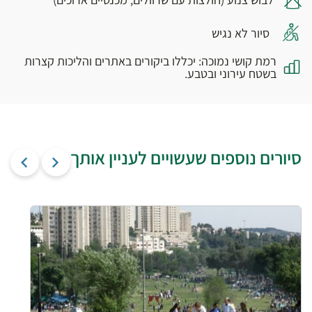
סיור לא נגיש
רמת קושי נמוכה: יכללו ביקורים באתרים והליכות קצרות
בשטח עירוני ובטבע.
סיורים נוספים שעשויים לעניין אותך