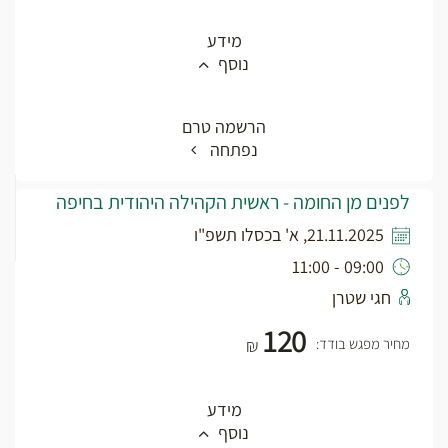
מידע
נוסף
הרשמה טרם
נפתחה
לפנים מן החומה - ראשית הקהילה היהודית בחיפה
21.11.2025, א' בכסלו תשפ"ו
09:00 - 11:00
חגי שטרן
120
מחיר מפגש בודד:
₪
מידע
נוסף