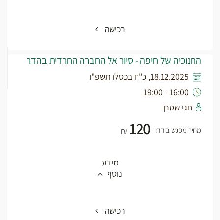
רכישה
החנוכיה של חיפה - סיור אל החברה החרדית בהדר
18.12.2025, כ"ח בכסלו תשפ"ו
16:00 - 19:00
חגי שטרן
120
מחיר מפגש בודד:
₪
מידע
נוסף
רכישה