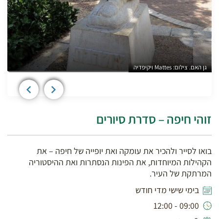
גן האם. צילום: Mattes ויקיפדיה
צילו
זוהי חיפה – סדרת סיורים
בואו לסייר ולהכיר את עומקה ואת יופייה של חיפה – את
הקהילות המיוחדות, את הפינות הנסתרות ואת ההיסטוריה
המרתקת של העיר.
בימי שישי מדי חודש
09:00 - 12:00