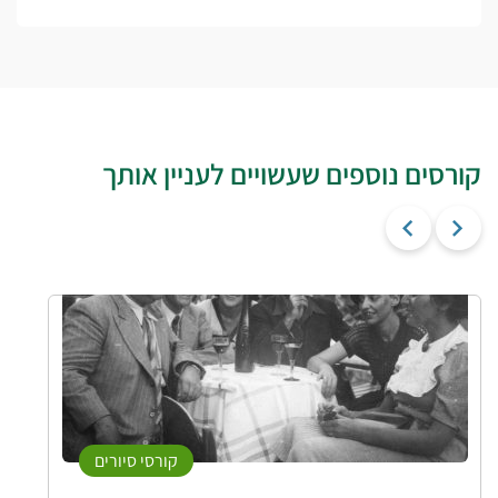
קורסים נוספים שעשויים לעניין אותך
קורסי סיורים