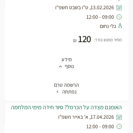
13.02.2026, ט"ו בשבט תשפ"ו
09:00 - 12:00
גלי נחום
120
מחיר מפגש בודד:
₪
מידע
נוסף
הרשמה טרם
נפתחה
האומנם מצדה על הכרמל? סיור חידה מימי המלחמה
17.04.2026, א' באייר תשפ"ו
09:00 - 12:00