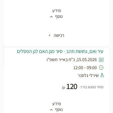
מידע
נוסף
רכישה
עיר ואם, נחושת וזהב - סיור מגן האם לגן הפסלים
15.05.2026, כ"ח באייר תשפ"ו
09:00 - 12:00
שירלי גלסנר
120
מחיר מפגש בודד:
₪
מידע
נוסף