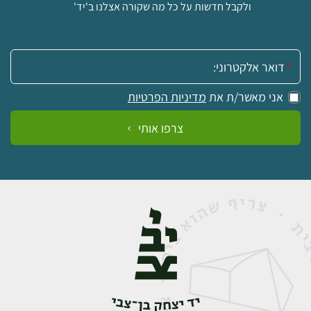
ולקבל חדשות על כל מה שקורה אצלנו ב'יד'
אימייל:
אני מאשר/ת את
מדיניות הפרטיות
צרפו אותי