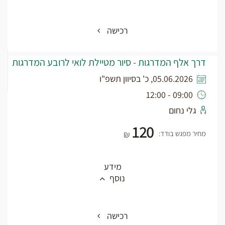
רכישה
דרך אלף המדרגות - סיור מטיילת לואי לרובע המדרגות
05.06.2026, כ' בסיוון תשפ"ו
09:00 - 12:00
גלי נחום
120
מחיר מפגש בודד:
₪
מידע
נוסף
רכישה