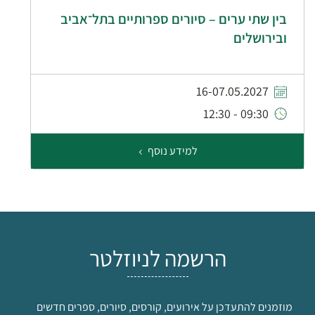
בין שתי ערים – סיורים ספרותיים בתל־אביב
ובירושלים
16-07.05.2027
09:30 - 12:30
למידע נוסף
הרשמה לניוזלטר
מוזמנים להתעדכן על אירועים, קורסים, סיורים, ספרים חדשים