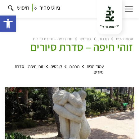
ניווט מהיר
חיפוש
פתח 
עמוד הבית
תרבות
קורסים
זוהי חיפה – סדרת סיורים
זוהי חיפה – סדרת סיורים
עמוד הבית
תרבות
קורסים
זוהי חיפה – סדרת
סיורים