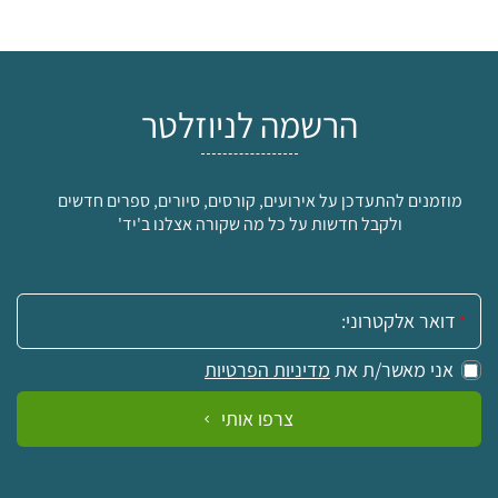
הרשמה לניוזלטר
מוזמנים להתעדכן על אירועים, קורסים, סיורים, ספרים חדשים
ולקבל חדשות על כל מה שקורה אצלנו ב'יד'
אימייל:
אני מאשר/ת את
מדיניות הפרטיות
צרפו אותי