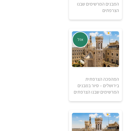
המבנים המרשימים שבנו
הצרפתים
אזל מהמלאי
אזל
המהפכה הצרפתית
בירושלים – סיור במבנים
המרשימים שבנו הצרפתים
אזל מהמלאי