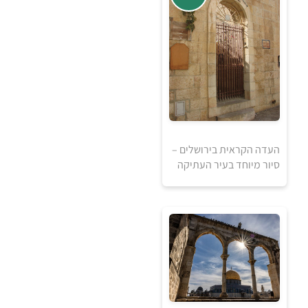
העדה הקראית בירושלים –
אזל מהמלאי
סיור מיוחד בעיר העתיקה