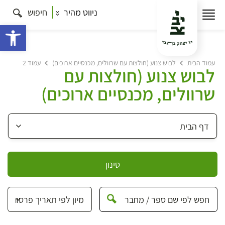
ניווט מהיר
חיפוש
פתח 
עמוד הבית
לבוש צנוע (חולצות עם שרוולים, מכנסיים ארוכים)
עמוד 2
לבוש צנוע (חולצות עם
שרוולים, מכנסיים ארוכים)
סינון