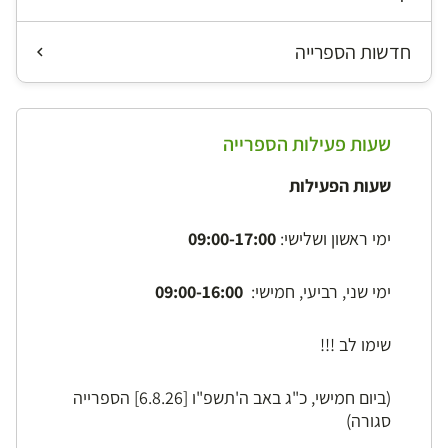
חדשות הספרייה
שעות פעילות הספרייה
שעות הפעילות
ימי ראשון ושלישי:
09:00-17:00
ימי שני, רביעי, חמישי:
09:00-16:00
שימו לב !!!
(ביום חמישי, כ"ג באב ה'תשפ"ו [6.8.26] הספרייה
סגורה)