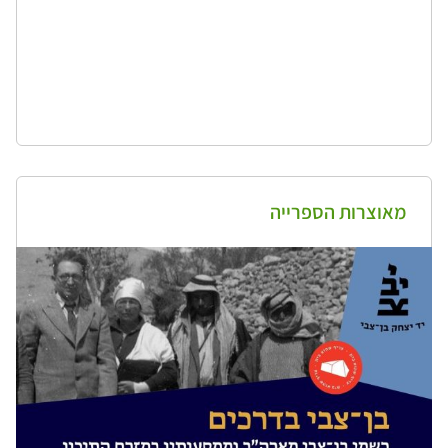
מאוצרות הספרייה