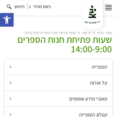
ניווט מהיר
חיפוש
פתח 
עמוד הבית
חדשות
שעות פתיחת חנות הספרים 14:00-9:00
שעות פתיחת חנות הספרים
14:00-9:00
הספרייה
על אודות
מאגרי מידע ואוספים
קטלוג הספרייה