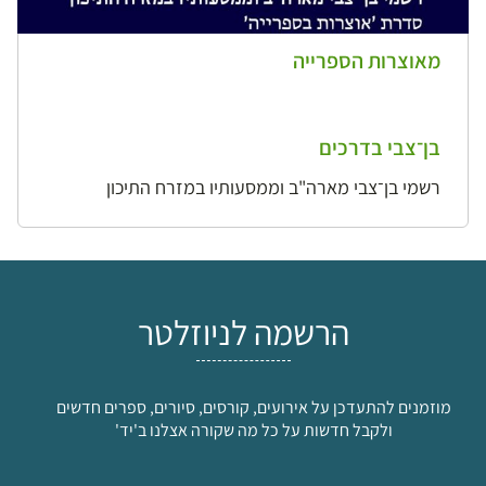
מאוצרות הספרייה
בן־צבי בדרכים
רשמי בן־צבי מארה"ב וממסעותיו במזרח התיכון
הרשמה לניוזלטר
מוזמנים להתעדכן על אירועים, קורסים, סיורים, ספרים חדשים
ולקבל חדשות על כל מה שקורה אצלנו ב'יד'