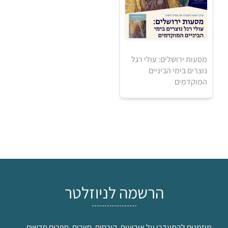
מסעות ירושלים: עולי רגל
0
נוצרים בימי הביניים
₪
המוקדמים
למידע ולרכישה
הרשמה לניוזלטר
מוזמנים להתעדכן על אירועים, קורסים, סיורים, ספרים חדשים