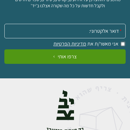
5
ולקבל חדשות על כל מה שקורה אצלנו ב'יד'
5
₪
₪
למידע ולרכישה
אימייל:
אני מאשר/ת את
מדיניות הפרטיות
צרפו אותי