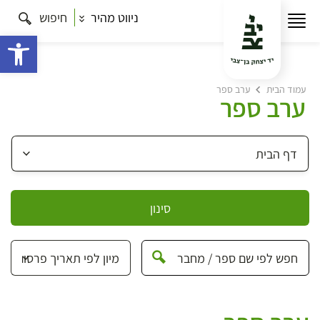
ניווט מהיר
חיפוש
פתח 
עמוד הבית
ערב ספר
ערב ספר
סינון