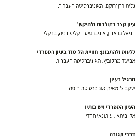
גלית חזן־רוקם, האוניברסיטה העברית
עיון קצר בתולדות ה'היקש'
דניאל בויארין, אוניברסיטת קליפורניה, ברקלי
ללעוס ולהתבונן: חוויית הלימוד בעיון הספרדי
אביעד מרקוביץ, האוניברסיטה העברית
תרגיל בעיון
יעקב צ' מאיר, אוניברסיטת חיפה
העיון הספרדי וישיבותיו
אלי ביתאן, עיתונאי חרדי
דברי תגובה