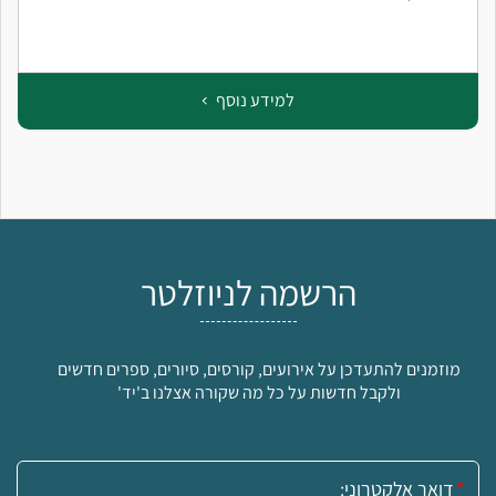
למידע נוסף
הרשמה לניוזלטר
מוזמנים להתעדכן על אירועים, קורסים, סיורים, ספרים חדשים
ולקבל חדשות על כל מה שקורה אצלנו ב'יד'
אימייל: