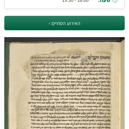
שעה:
האירוע הסתיים