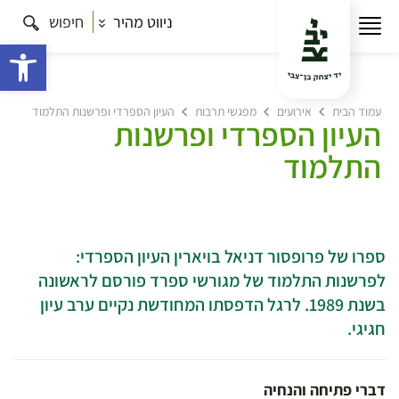
ניווט מהיר
חיפוש
פתח 
עמוד הבית
אירועים
מפגשי תרבות
העיון הספרדי ופרשנות התלמוד
העיון הספרדי ופרשנות
התלמוד
ספרו של פרופסור דניאל בויארין העיון הספרדי:
לפרשנות התלמוד של מגורשי ספרד פורסם לראשונה
בשנת 1989. לרגל הדפסתו המחודשת נקיים ערב עיון
חגיגי.
דברי פתיחה והנחיה