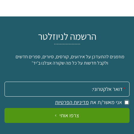
הרשמה לניוזלטר
5
מוזמנים להתעדכן על אירועים, קורסים, סיורים, ספרים חדשים
5
₪
₪
ולקבל חדשות על כל מה שקורה אצלנו ב'יד'
למידע ולרכישה
אימייל:
אני מאשר/ת את
מדיניות הפרטיות
צרפו אותי