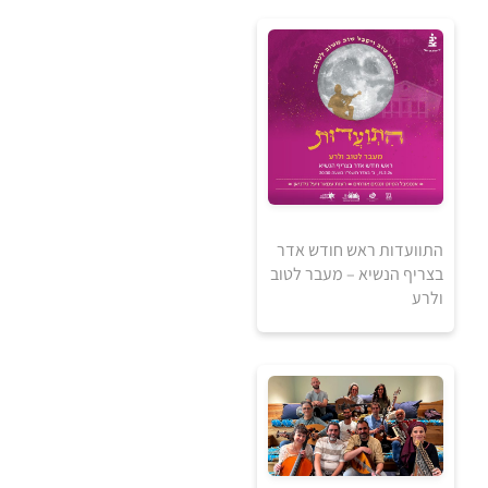
0
₪
התוועדות ראש חודש אדר
בצריף הנשיא – מעבר לטוב
ולרע
למידע ולרכישה