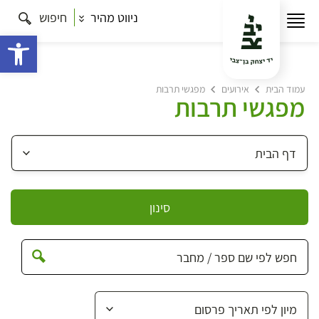
ניווט מהיר
חיפוש
פתח 
עמוד הבית
אירועים
מפגשי תרבות
מפגשי תרבות
סינון