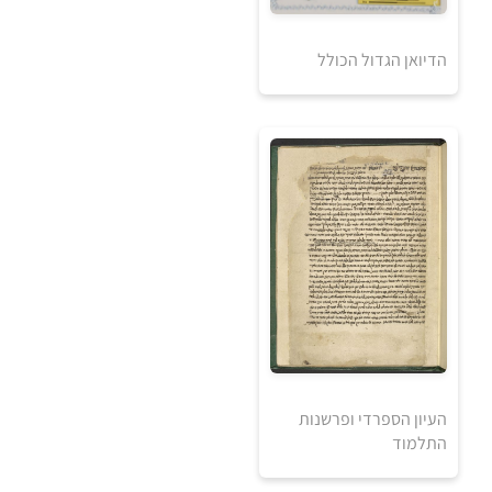
5
הדיואן הגדול הכולל
5
₪
₪
למידע ולרכישה
0
₪
למידע ולרכישה
העיון הספרדי ופרשנות
התלמוד