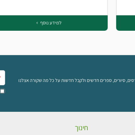
למידע נוסף
אימ
סים, סיורים, ספרים חדשים ולקבל חדשות על כל מה שקורה אצלנו
חינוך