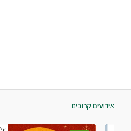
אירועים קרובים
שלישי