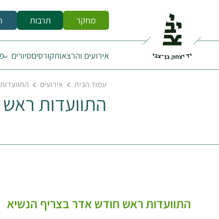
מחקר
תרבות
ח
אירועים והרצאות
קורסים
סיורים
פס
עמוד הבית
אירועים
התוועדות 
התוועדות ראש 
התוועדות ראש חודש אדר בצריף הנשיא