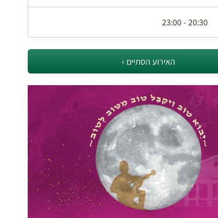
20:30 - 23:00
האירוע הסתיים