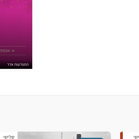
התוודעות אדר
שלישי