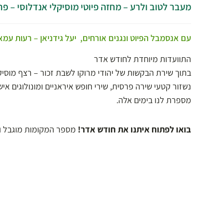
מעבר לטוב ולרע – מחזה פיוטי מוסיקלי אנדלוסי – פר
עם אנסמבל הפיוט ונגנים אורחים, יעל גידניאן – רעות עמא
התוועדות מיוחדת לחודש אדר
בתוך שירת הבקשות של יהודי מרוקו לשבת זכור – רצף מוסיק
נשזור קטעי שירה פרסית, שירי חופש איראניים ומונולוגים אי
מספרת לנו בימים אלה.
בואו לפתוח איתנו את חודש אדר!
מספר המקומות מוגבל וע