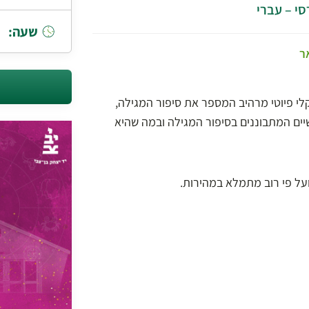
סי – עברי
שעה:
ר
לי פיוטי מרהיב המספר את סיפור המגילה,
שיים המתבוננים בסיפור המגילה ובמה שהיא
ל פי רוב מתמלא במהירות.