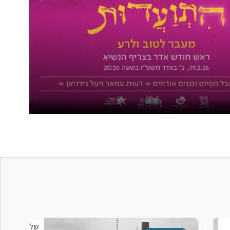
שלישי