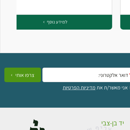
למידע נוסף
ייל:
צרפו אותי
אני מאשר/ת את
מדיניות הפרטיות
יד בן-צבי