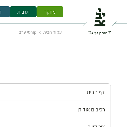
מחקר
תרבות
ח
עמוד הבית
קורסי ערב
דף הבית
רכיבים אודות
צור קשר