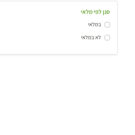
סנן לפי מלאי
במלאי
לא במלאי