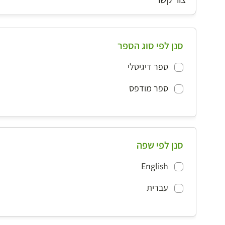
סנן לפי סוג הספר
ספר דיגיטלי
ספר מודפס
סנן לפי שפה
English
עברית