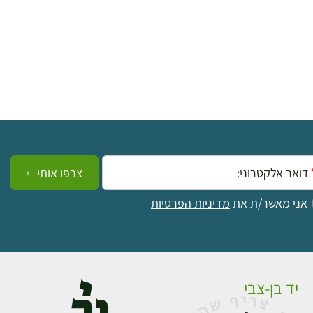
ייל:
צרפו אותי
אני מאשר/ת את
מדיניות הפרטיות
יד בן-צבי