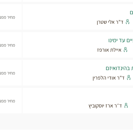
ם
מחיר מפגש
ד"ר אלי שטרן
ים עד ימינו
מחיר מפגש
איילת אורפז
 בהינדואיזם
מחיר מפגש
ד"ר אודי הלפרין
מחיר מפגש
ד״ר ארז יוסקוביץ