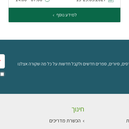
למידע נוסף
אימ
סים, סיורים, ספרים חדשים ולקבל חדשות על כל מה שקורה אצלנו
חינוך
ת
הכשרת מדריכים