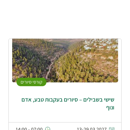
קורסי סיורים
שישי בשבילים – סיורים בעקבות טבע, אדם
ונוף
07:00 - 14:00
13-29.03.2027