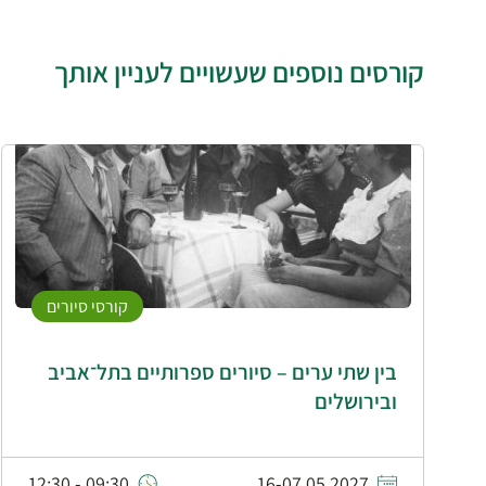
קורסים נוספים שעשויים לעניין אותך
קורסי סיורים
בין שתי ערים – סיורים ספרותיים בתל־אביב
ובירושלים
09:30 - 12:30
16-07.05.2027