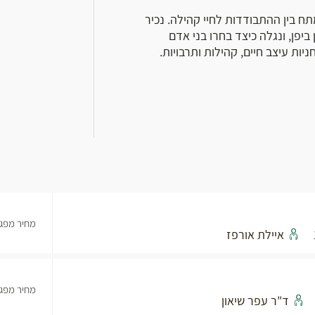
ח בין ההתבודדות לחיי קהילה. נכיר
יפן, ונגלה כיצד בחרו בני אדם
ות עיצב חיים, קהילות ותרבויות.
מחיר מפגש
איילת אורפז
מחיר מפגש
ד"ר עפר שיאון