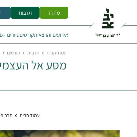
מחקר
תרבות
ח
אירועים והרצאות
קורסים
סיורים
פס
עמוד הבית
תרבות
קורסים
מסע אל העצמי: 
עמוד הבית
תרבות