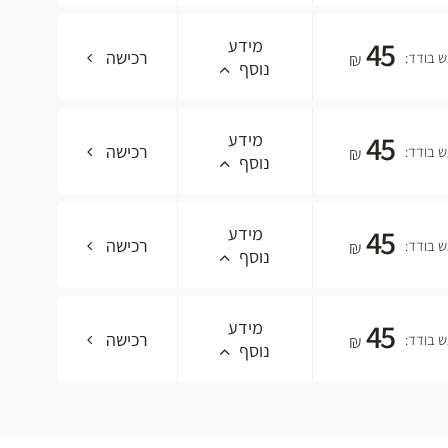
45
מידע
רכישה
 בודד:
₪
נוסף
45
מידע
רכישה
 בודד:
₪
נוסף
45
מידע
רכישה
 בודד:
₪
נוסף
45
מידע
רכישה
 בודד:
₪
נוסף