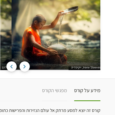
צילום: Irene Steeves, ויקיפדיה
מידע על קורס
מפגשי הקורס
קורס זה יוצא למסע מרתק אל עולם הנזירות והפרישות כתופ