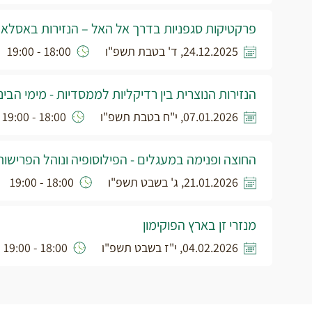
פרקטיקות סגפניות בדרך אל האל – הנזירות באסלא
24.12.2025, ד' בטבת תשפ"ו
18:00 - 19:00
הנזירות הנוצרית בין רדיקליות לממסדיות - מימי הביני
07.01.2026, י"ח בטבת תשפ"ו
18:00 - 19:00
החוצה ופנימה במעגלים - הפילוסופיה ונוהל הפרישות
21.01.2026, ג' בשבט תשפ"ו
18:00 - 19:00
מנזרי זן בארץ הפוקימון
04.02.2026, י"ז בשבט תשפ"ו
18:00 - 19:00